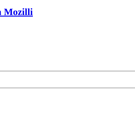
 Mozilli