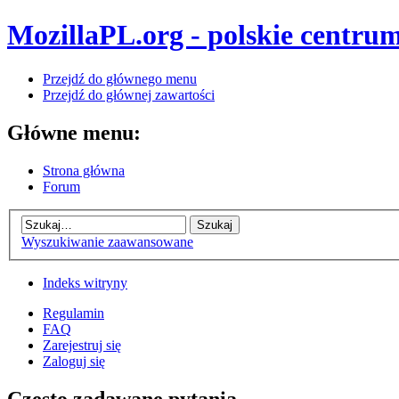
MozillaPL.org - polskie centrum
Przejdź do głównego menu
Przejdź do głównej zawartości
Główne menu:
Strona główna
Forum
Wyszukiwanie zaawansowane
Indeks witryny
Regulamin
FAQ
Zarejestruj się
Zaloguj się