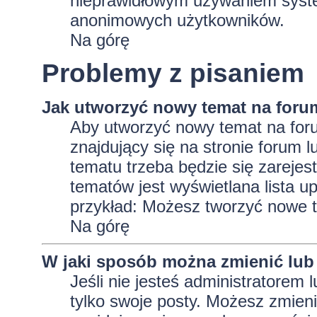
nieprawidłowym używaniem system
anonimowych użytkowników.
Na górę
Problemy z pisaniem
Jak utworzyć nowy temat na foru
Aby utworzyć nowy temat na foru
znajdujący się na stronie forum 
tematu trzeba będzie się zarejes
tematów jest wyświetlana lista 
przykład: Możesz tworzyć nowe t
Na górę
W jaki sposób można zmienić lub
Jeśli nie jesteś administratore
tylko swoje posty. Możesz zmieni