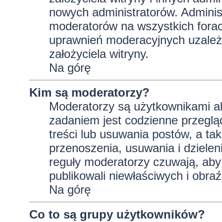
nowych administratorów. Adminis
moderatorów na wszystkich forac
uprawnień moderacyjnych uzależ
założyciela witryny.
Na górę
Kim są moderatorzy?
Moderatorzy są użytkownikami al
zadaniem jest codzienne przeglą
treści lub usuwania postów, a t
przenoszenia, usuwania i dzielen
reguły moderatorzy czuwają, aby 
publikowali niewłaściwych i obraź
Na górę
Co to są grupy użytkowników?