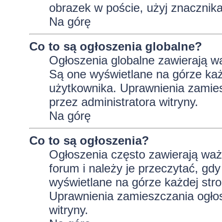
obrazek w poście, użyj znaczni
Na górę
Co to są ogłoszenia globalne?
Ogłoszenia globalne zawierają wa
Są one wyświetlane na górze ka
użytkownika. Uprawnienia zamie
przez administratora witryny.
Na górę
Co to są ogłoszenia?
Ogłoszenia często zawierają wa
forum i należy je przeczytać, gdy
wyświetlane na górze każdej stro
Uprawnienia zamieszczania ogło
witryny.