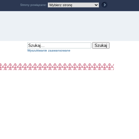
Strony powiązane:
Wyszukiwanie zaawansowane