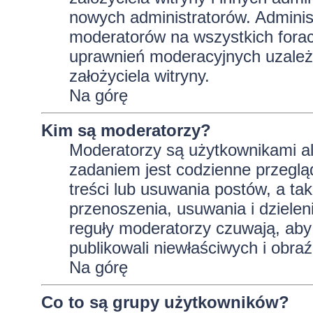
nowych administratorów. Adminis
moderatorów na wszystkich forac
uprawnień moderacyjnych uzależ
założyciela witryny.
Na górę
Kim są moderatorzy?
Moderatorzy są użytkownikami al
zadaniem jest codzienne przeglą
treści lub usuwania postów, a t
przenoszenia, usuwania i dzielen
reguły moderatorzy czuwają, aby 
publikowali niewłaściwych i obraź
Na górę
Co to są grupy użytkowników?