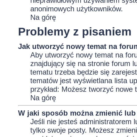
nieprawidłowym używaniem system
anonimowych użytkowników.
Na górę
Problemy z pisaniem
Jak utworzyć nowy temat na foru
Aby utworzyć nowy temat na foru
znajdujący się na stronie forum 
tematu trzeba będzie się zarejes
tematów jest wyświetlana lista 
przykład: Możesz tworzyć nowe t
Na górę
W jaki sposób można zmienić lub
Jeśli nie jesteś administratore
tylko swoje posty. Możesz zmieni