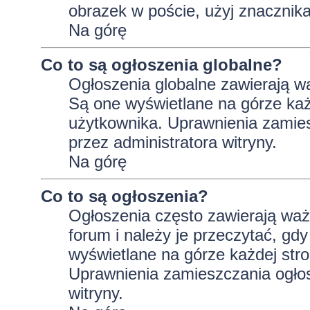
obrazek w poście, użyj znaczni
Na górę
Co to są ogłoszenia globalne?
Ogłoszenia globalne zawierają wa
Są one wyświetlane na górze ka
użytkownika. Uprawnienia zamie
przez administratora witryny.
Na górę
Co to są ogłoszenia?
Ogłoszenia często zawierają wa
forum i należy je przeczytać, gdy
wyświetlane na górze każdej stro
Uprawnienia zamieszczania ogło
witryny.