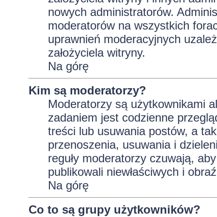
nowych administratorów. Adminis
moderatorów na wszystkich forac
uprawnień moderacyjnych uzależ
założyciela witryny.
Na górę
Kim są moderatorzy?
Moderatorzy są użytkownikami al
zadaniem jest codzienne przeglą
treści lub usuwania postów, a t
przenoszenia, usuwania i dzielen
reguły moderatorzy czuwają, aby 
publikowali niewłaściwych i obraź
Na górę
Co to są grupy użytkowników?