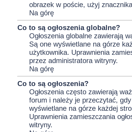
obrazek w poście, użyj znaczni
Na górę
Co to są ogłoszenia globalne?
Ogłoszenia globalne zawierają wa
Są one wyświetlane na górze ka
użytkownika. Uprawnienia zamie
przez administratora witryny.
Na górę
Co to są ogłoszenia?
Ogłoszenia często zawierają wa
forum i należy je przeczytać, gdy
wyświetlane na górze każdej stro
Uprawnienia zamieszczania ogło
witryny.