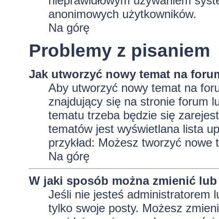
nieprawidłowym używaniem system
anonimowych użytkowników.
Na górę
Problemy z pisaniem
Jak utworzyć nowy temat na foru
Aby utworzyć nowy temat na foru
znajdujący się na stronie forum 
tematu trzeba będzie się zarejes
tematów jest wyświetlana lista 
przykład: Możesz tworzyć nowe t
Na górę
W jaki sposób można zmienić lub
Jeśli nie jesteś administratore
tylko swoje posty. Możesz zmieni