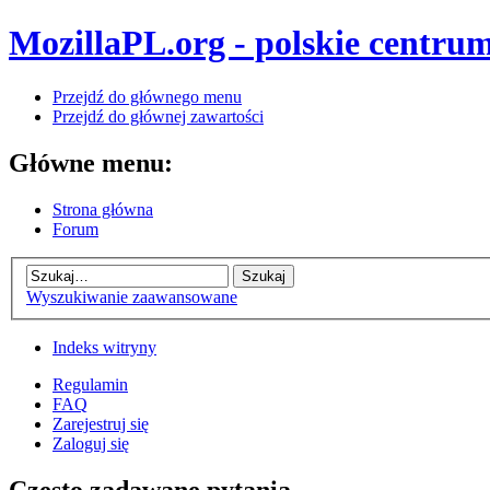
MozillaPL.org - polskie centrum
Przejdź do głównego menu
Przejdź do głównej zawartości
Główne menu:
Strona główna
Forum
Wyszukiwanie zaawansowane
Indeks witryny
Regulamin
FAQ
Zarejestruj się
Zaloguj się