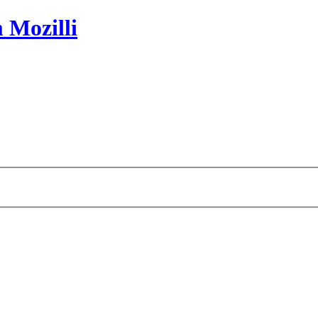
 Mozilli