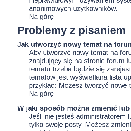
nieprawidłowym używaniem system
anonimowych użytkowników.
Na górę
Problemy z pisaniem
Jak utworzyć nowy temat na foru
Aby utworzyć nowy temat na foru
znajdujący się na stronie forum 
tematu trzeba będzie się zarejes
tematów jest wyświetlana lista 
przykład: Możesz tworzyć nowe t
Na górę
W jaki sposób można zmienić lub
Jeśli nie jesteś administratore
tylko swoje posty. Możesz zmieni