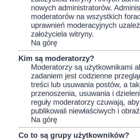
nowych administratorów. Adminis
moderatorów na wszystkich forac
uprawnień moderacyjnych uzależ
założyciela witryny.
Na górę
Kim są moderatorzy?
Moderatorzy są użytkownikami al
zadaniem jest codzienne przeglą
treści lub usuwania postów, a t
przenoszenia, usuwania i dzielen
reguły moderatorzy czuwają, aby 
publikowali niewłaściwych i obraź
Na górę
Co to są grupy użytkowników?