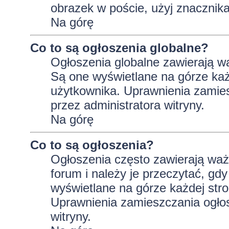
obrazek w poście, użyj znaczni
Na górę
Co to są ogłoszenia globalne?
Ogłoszenia globalne zawierają wa
Są one wyświetlane na górze ka
użytkownika. Uprawnienia zamie
przez administratora witryny.
Na górę
Co to są ogłoszenia?
Ogłoszenia często zawierają wa
forum i należy je przeczytać, gdy
wyświetlane na górze każdej stro
Uprawnienia zamieszczania ogło
witryny.