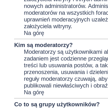
nowych administratorów. Adminis
moderatorów na wszystkich forac
uprawnień moderacyjnych uzależ
założyciela witryny.
Na górę
Kim są moderatorzy?
Moderatorzy są użytkownikami al
zadaniem jest codzienne przeglą
treści lub usuwania postów, a t
przenoszenia, usuwania i dzielen
reguły moderatorzy czuwają, aby 
publikowali niewłaściwych i obraź
Na górę
Co to są grupy użytkowników?