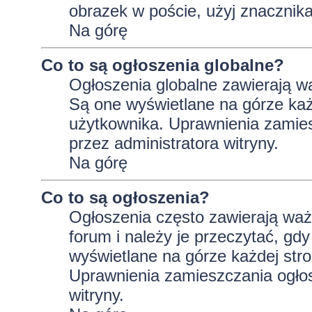
obrazek w poście, użyj znaczni
Na górę
Co to są ogłoszenia globalne?
Ogłoszenia globalne zawierają wa
Są one wyświetlane na górze ka
użytkownika. Uprawnienia zamie
przez administratora witryny.
Na górę
Co to są ogłoszenia?
Ogłoszenia często zawierają wa
forum i należy je przeczytać, gdy
wyświetlane na górze każdej stro
Uprawnienia zamieszczania ogło
witryny.