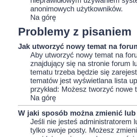
nieprawidłowym używaniem system
anonimowych użytkowników.
Na górę
Problemy z pisaniem
Jak utworzyć nowy temat na foru
Aby utworzyć nowy temat na foru
znajdujący się na stronie forum 
tematu trzeba będzie się zarejes
tematów jest wyświetlana lista 
przykład: Możesz tworzyć nowe t
Na górę
W jaki sposób można zmienić lub
Jeśli nie jesteś administratore
tylko swoje posty. Możesz zmieni