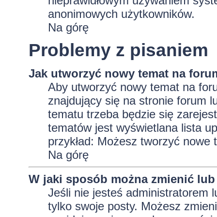
nieprawidłowym używaniem system
anonimowych użytkowników.
Na górę
Problemy z pisaniem
Jak utworzyć nowy temat na foru
Aby utworzyć nowy temat na foru
znajdujący się na stronie forum 
tematu trzeba będzie się zarejes
tematów jest wyświetlana lista 
przykład: Możesz tworzyć nowe t
Na górę
W jaki sposób można zmienić lub
Jeśli nie jesteś administratore
tylko swoje posty. Możesz zmieni