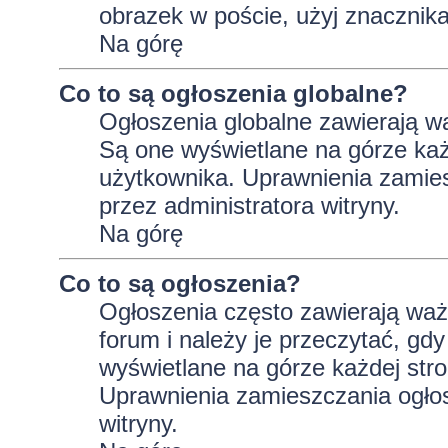
obrazek w poście, użyj znaczni
Na górę
Co to są ogłoszenia globalne?
Ogłoszenia globalne zawierają wa
Są one wyświetlane na górze ka
użytkownika. Uprawnienia zamie
przez administratora witryny.
Na górę
Co to są ogłoszenia?
Ogłoszenia często zawierają wa
forum i należy je przeczytać, gdy
wyświetlane na górze każdej stro
Uprawnienia zamieszczania ogło
witryny.