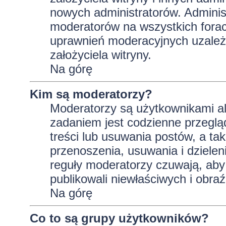
nowych administratorów. Adminis
moderatorów na wszystkich forac
uprawnień moderacyjnych uzależ
założyciela witryny.
Na górę
Kim są moderatorzy?
Moderatorzy są użytkownikami al
zadaniem jest codzienne przeglą
treści lub usuwania postów, a t
przenoszenia, usuwania i dzielen
reguły moderatorzy czuwają, aby 
publikowali niewłaściwych i obraź
Na górę
Co to są grupy użytkowników?