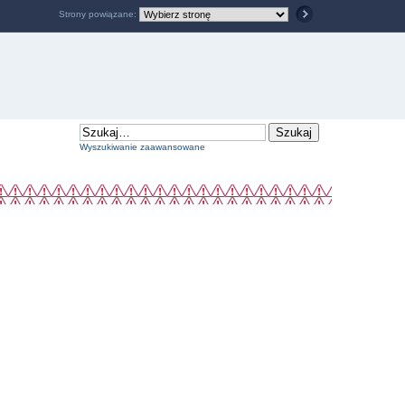
Strony powiązane:
Wyszukiwanie zaawansowane