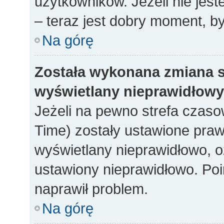
użytkowników. Jeżeli nie jes
– teraz jest dobry moment, by
Na górę
Została wykonana zmiana st
wyświetlany nieprawidłowy
Jeżeli na pewno strefa czaso
Time) zostały ustawione praw
wyświetlany nieprawidłowo, o
ustawiony nieprawidłowo. Poi
naprawił problem.
Na górę