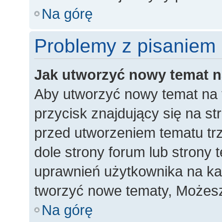
Na górę
Problemy z pisaniem
Jak utworzyć nowy temat 
Aby utworzyć nowy temat na 
przycisk znajdujący się na st
przed utworzeniem tematu trz
dole strony forum lub strony 
uprawnień użytkownika na k
tworzyć nowe tematy, Możesz
Na górę