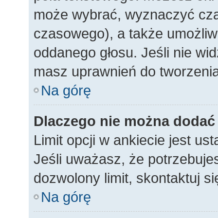
może wybrać, wyznaczyć czas 
czasowego), a także umożliw
oddanego głosu. Jeśli nie wid
masz uprawnień do tworzenia
Na górę
Dlaczego nie można dodać w
Limit opcji w ankiecie jest us
Jeśli uważasz, że potrzebujes
dozwolony limit, skontaktuj si
Na górę