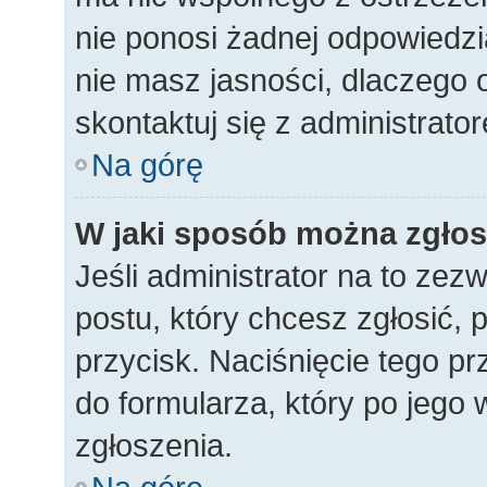
nie ponosi żadnej odpowiedzia
nie masz jasności, dlaczego 
skontaktuj się z administrato
Na górę
W jaki sposób można zgłos
Jeśli administrator na to zez
postu, który chcesz zgłosić,
przycisk. Naciśnięcie tego pr
do formularza, który po jego 
zgłoszenia.