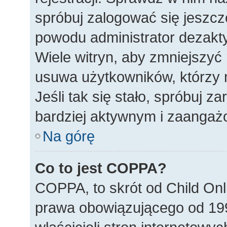
spróbuj zalogować się jeszcze
powodu administrator dezakty
Wiele witryn, aby zmniejszyć
usuwa użytkowników, którzy ni
Jeśli tak się stało, spróbuj z
bardziej aktywnym i zaanga
Na górę
Co to jest COPPA?
COPPA, to skrót od Child Onl
prawa obowiązującego od 19