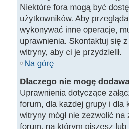
Niektóre fora mogą być dostę
użytkowników. Aby przeglądać
wykonywać inne operacje, m
uprawnienia. Skontaktuj się 
witryny, aby ci je przydzielił.
Na górę
Dlaczego nie mogę dodawa
Uprawnienia dotyczące załąc
forum, dla każdej grupy i dla
witryny mógł nie zezwolić na
forum, na którym piszesz lub 