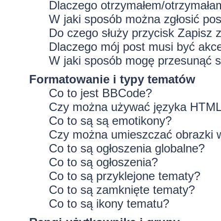
Dlaczego otrzymałem/otrzymałam
W jaki sposób można zgłosić po
Do czego służy przycisk
Zapisz
z
Dlaczego mój post musi być ak
W jaki sposób mogę przesunąć s
Formatowanie i typy tematów
Co to jest BBCode?
Czy można używać języka HTM
Co to są są emotikony?
Czy można umieszczać obrazki 
Co to są ogłoszenia globalne?
Co to są ogłoszenia?
Co to są przyklejone tematy?
Co to są zamknięte tematy?
Co to są ikony tematu?