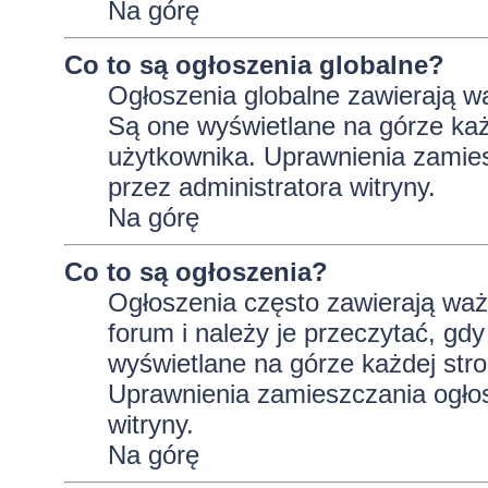
Na górę
Co to są ogłoszenia globalne?
Ogłoszenia globalne zawierają wa
Są one wyświetlane na górze ka
użytkownika. Uprawnienia zamie
przez administratora witryny.
Na górę
Co to są ogłoszenia?
Ogłoszenia często zawierają wa
forum i należy je przeczytać, gdy
wyświetlane na górze każdej stro
Uprawnienia zamieszczania ogło
witryny.
Na górę