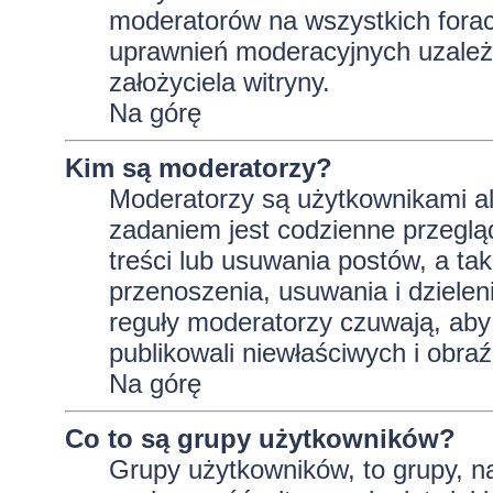
moderatorów na wszystkich forac
uprawnień moderacyjnych uzależ
założyciela witryny.
Na górę
Kim są moderatorzy?
Moderatorzy są użytkownikami al
zadaniem jest codzienne przeglą
treści lub usuwania postów, a t
przenoszenia, usuwania i dzielen
reguły moderatorzy czuwają, aby 
publikowali niewłaściwych i obraź
Na górę
Co to są grupy użytkowników?
Grupy użytkowników, to grupy, na 