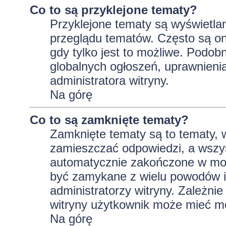
Co to są przyklejone tematy?
Przyklejone tematy są wyświetlan
przeglądu tematów. Często są on
gdy tylko jest to możliwe. Podob
globalnych ogłoszeń, uprawnieni
administratora witryny.
Na górę
Co to są zamknięte tematy?
Zamknięte tematy są to tematy, 
zamieszczać odpowiedzi, a wszys
automatycznie zakończone w m
być zamykane z wielu powodów i 
administratorzy witryny. Zależni
witryny użytkownik może mieć m
Na górę