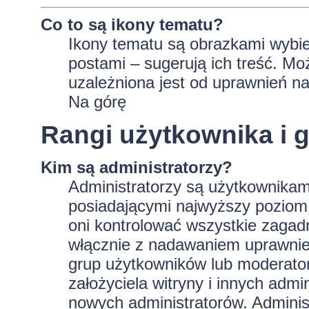
Co to są ikony tematu?
Ikony tematu są obrazkami wybie
postami – sugerują ich treść. Mo
uzależniona jest od uprawnień na
Na górę
Rangi użytkownika i 
Kim są administratorzy?
Administratorzy są użytkownikam
posiadającymi najwyższy poziom 
oni kontrolować wszystkie zagad
włącznie z nadawaniem uprawnie
grup użytkowników lub moderator
założyciela witryny i innych ad
nowych administratorów. Adminis