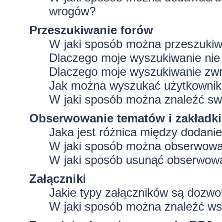
wrogów?
Przeszukiwanie forów
W jaki sposób można przeszukiw
Dlaczego moje wyszukiwanie ni
Dlaczego moje wyszukiwanie zwr
Jak można wyszukać użytkowni
W jaki sposób można znaleźć swo
Obserwowanie tematów i zakładki
Jaka jest różnica między dodan
W jaki sposób można obserwować
W jaki sposób usunąć obserwowa
Załączniki
Jakie typy załączników są dozwol
W jaki sposób można znaleźć wsz