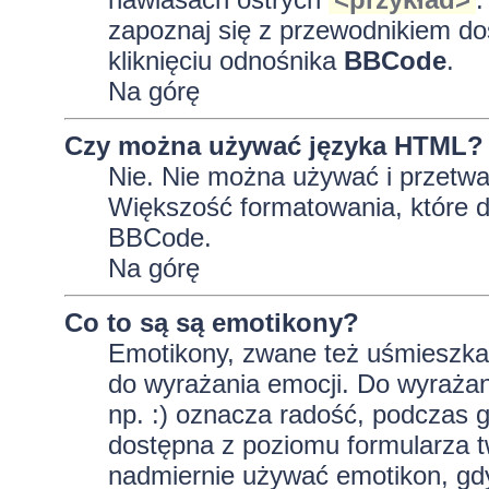
zapoznaj się z przewodnikiem do
kliknięciu odnośnika
BBCode
.
Na górę
Czy można używać języka HTML?
Nie. Nie można używać i przetwa
Większość formatowania, które
BBCode.
Na górę
Co to są są emotikony?
Emotikony, zwane też uśmieszkam
do wyrażania emocji. Do wyrażan
np. :) oznacza radość, podczas gd
dostępna z poziomu formularza t
nadmiernie używać emotikon, gd