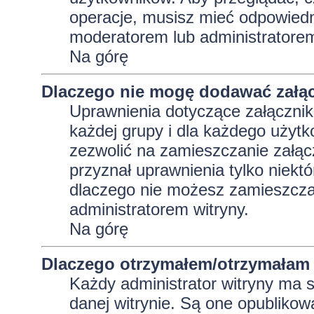
operacje, musisz mieć odpowiedni
moderatorem lub administratorem w
Na górę
Dlaczego nie mogę dodawać załą
Uprawnienia dotyczące załącznik
każdej grupy i dla każdego użytk
zezwolić na zamieszczanie załąc
przyznał uprawnienia tylko niekt
dlaczego nie możesz zamieszczać
administratorem witryny.
Na górę
Dlaczego otrzymałem/otrzymałam 
Każdy administrator witryny ma 
danej witrynie. Są one opublikow