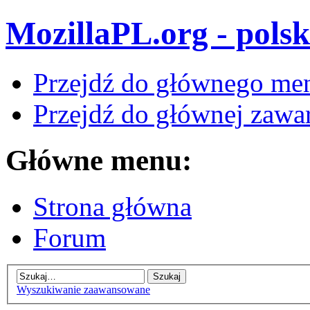
MozillaPL.org - polsk
Przejdź do głównego me
Przejdź do głównej zawar
Główne menu:
Strona główna
Forum
Wyszukiwanie zaawansowane