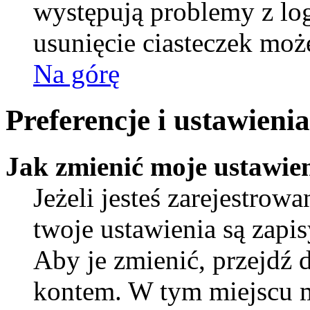
występują problemy z l
usunięcie ciasteczek mo
Na górę
Preferencje i ustawien
Jak zmienić moje ustawie
Jeżeli jesteś zarejestro
twoje ustawienia są zapi
Aby je zmienić, przejdź 
kontem. W tym miejscu 