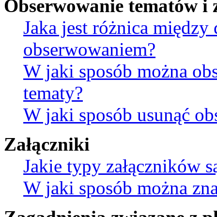
Obserwowanie tematów i 
Jaka jest różnica między
obserwowaniem?
W jaki sposób można ob
tematy?
W jaki sposób usunąć ob
Załączniki
Jakie typy załączników s
W jaki sposób można znal