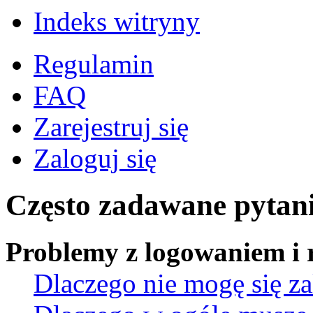
Indeks witryny
Regulamin
FAQ
Zarejestruj się
Zaloguj się
Często zadawane pytan
Problemy z logowaniem i r
Dlaczego nie mogę się z