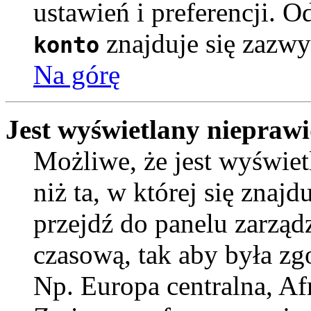
ustawień i preferencji. 
znajduje się zazwy
konto
Na górę
Jest wyświetlany nieprawi
Możliwe, że jest wyświetl
niż ta, w której się znajdu
przejdź do panelu zarząd
czasową, tak aby była z
Np. Europa centralna, Af