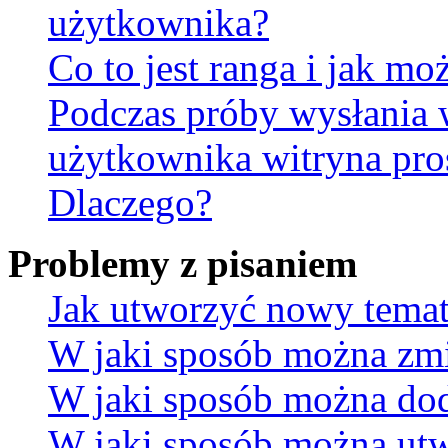
użytkownika?
Co to jest ranga i jak mo
Podczas próby wysłania 
użytkownika witryna pro
Dlaczego?
Problemy z pisaniem
Jak utworzyć nowy temat
W jaki sposób można zmi
W jaki sposób można dod
W jaki sposób można utw