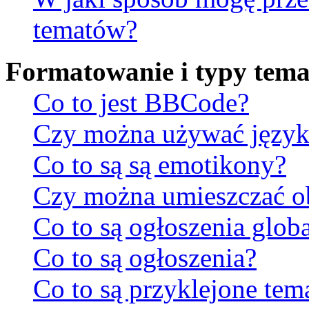
tematów?
Formatowanie i typy tem
Co to jest BBCode?
Czy można używać jęz
Co to są są emotikony?
Czy można umieszczać ob
Co to są ogłoszenia glob
Co to są ogłoszenia?
Co to są przyklejone tem