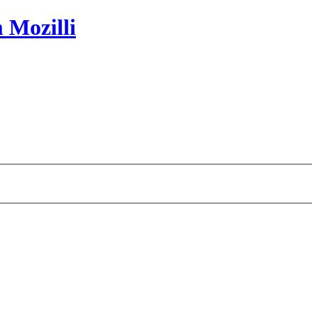
 Mozilli