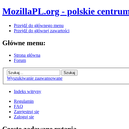
MozillaPL.org - polskie centrum
Przejdź do głównego menu
Przejdź do głównej zawartości
Główne menu:
Strona główna
Forum
Wyszukiwanie zaawansowane
Indeks witryny
Regulamin
FAQ
Zarejestruj się
Zaloguj się