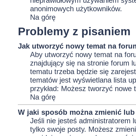
nieprawidłowym używaniem system
anonimowych użytkowników.
Na górę
Problemy z pisaniem
Jak utworzyć nowy temat na foru
Aby utworzyć nowy temat na foru
znajdujący się na stronie forum 
tematu trzeba będzie się zarejes
tematów jest wyświetlana lista 
przykład: Możesz tworzyć nowe t
Na górę
W jaki sposób można zmienić lub
Jeśli nie jesteś administratore
tylko swoje posty. Możesz zmieni