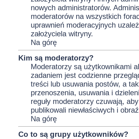
nowych administratorów. Adminis
moderatorów na wszystkich forac
uprawnień moderacyjnych uzależ
założyciela witryny.
Na górę
Kim są moderatorzy?
Moderatorzy są użytkownikami al
zadaniem jest codzienne przeglą
treści lub usuwania postów, a t
przenoszenia, usuwania i dzielen
reguły moderatorzy czuwają, aby 
publikowali niewłaściwych i obraź
Na górę
Co to są grupy użytkowników?