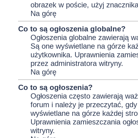
obrazek w poście, użyj znaczni
Na górę
Co to są ogłoszenia globalne?
Ogłoszenia globalne zawierają wa
Są one wyświetlane na górze ka
użytkownika. Uprawnienia zamie
przez administratora witryny.
Na górę
Co to są ogłoszenia?
Ogłoszenia często zawierają wa
forum i należy je przeczytać, gdy
wyświetlane na górze każdej stro
Uprawnienia zamieszczania ogło
witryny.