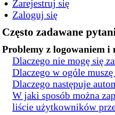
Zarejestruj się
Zaloguj się
Często zadawane pytan
Problemy z logowaniem i r
Dlaczego nie mogę się z
Dlaczego w ogóle muszę 
Dlaczego następuje aut
W jaki sposób można za
liście użytkowników prz