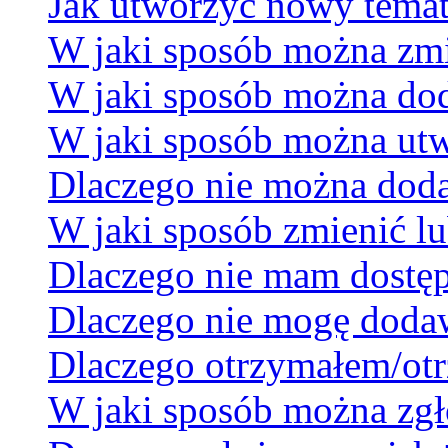
Jak utworzyć nowy temat
W jaki sposób można zmi
W jaki sposób można dod
W jaki sposób można utw
Dlaczego nie można dodać
W jaki sposób zmienić lu
Dlaczego nie mam dostę
Dlaczego nie mogę doda
Dlaczego otrzymałem/otr
W jaki sposób można zgł