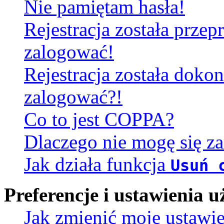
Nie pamiętam hasła!
Rejestracja została prze
zalogować!
Rejestracja została dokon
zalogować?!
Co to jest COPPA?
Dlaczego nie mogę się za
Jak działa funkcja
Usuń 
Preferencje i ustawienia
Jak zmienić moje ustawi