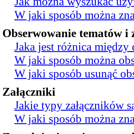
Jak można wyszukać uż
W jaki sposób można znal
Obserwowanie tematów i 
Jaka jest różnica międz
W jaki sposób można obs
W jaki sposób usunąć ob
Załączniki
Jakie typy załączników s
W jaki sposób można znal