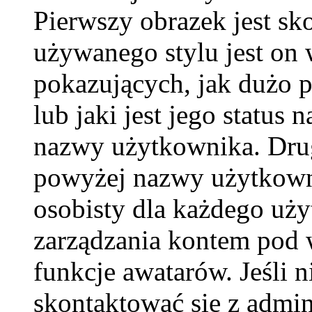
Pierwszy obrazek jest sk
używanego stylu jest on
pokazujących, jak dużo 
lub jaki jest jego status 
nazwy użytkownika. Drug
powyżej nazwy użytkownik
osobisty dla każdego uż
zarządzania kontem pod 
funkcje awatarów. Jeśli 
skontaktować się z admin