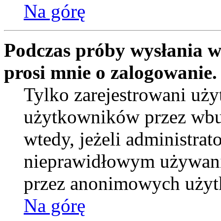
Na górę
Podczas próby wysłania w
prosi mnie o zalogowanie.
Tylko zarejestrowani uż
użytkowników przez wbud
wtedy, jeżeli administrat
nieprawidłowym używanie
przez anonimowych uży
Na górę