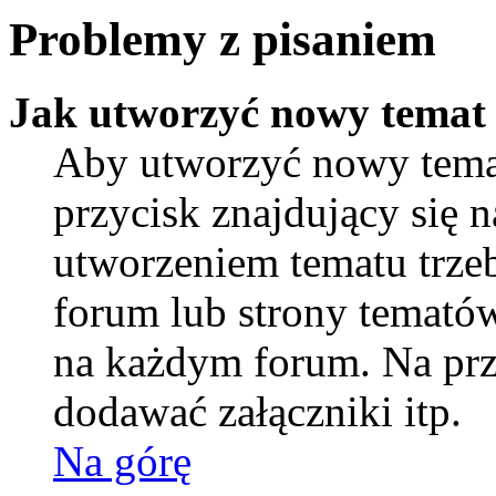
Problemy z pisaniem
Jak utworzyć nowy temat
Aby utworzyć nowy temat
przycisk znajdujący się 
utworzeniem tematu trzeb
forum lub strony tematów
na każdym forum. Na pr
dodawać załączniki itp.
Na górę