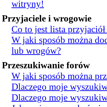
witryny!
Przyjaciele i wrogowie
Co to jest lista przyjaci
W jaki sposób można dod
lub wrogów?
Przeszukiwanie forów
W jaki sposób można prz
Dlaczego moje wyszukiw
Dlaczego moje wyszukiwa