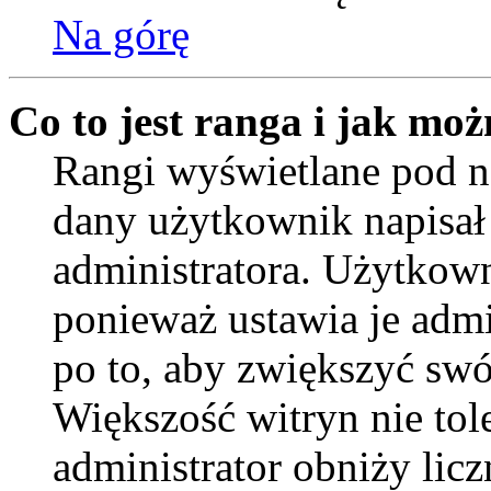
Na górę
Co to jest ranga i jak moż
Rangi wyświetlane pod n
dany użytkownik napisał 
administratora. Użytkown
ponieważ ustawia je admi
po to, aby zwiększyć swój
Większość witryn nie tole
administrator obniży lic