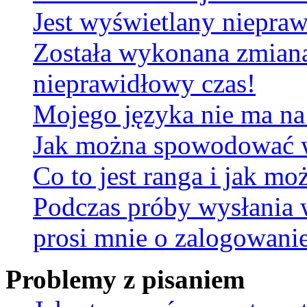
Jest wyświetlany niepra
Została wykonana zmiana 
nieprawidłowy czas!
Mojego języka nie ma na 
Jak można spowodować wy
Co to jest ranga i jak mo
Podczas próby wysłania 
prosi mnie o zalogowani
Problemy z pisaniem