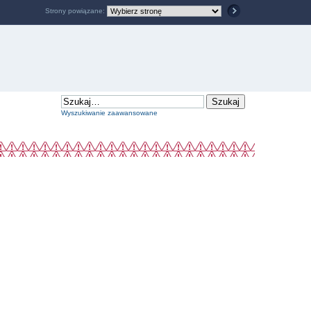
Strony powiązane:
Wyszukiwanie zaawansowane