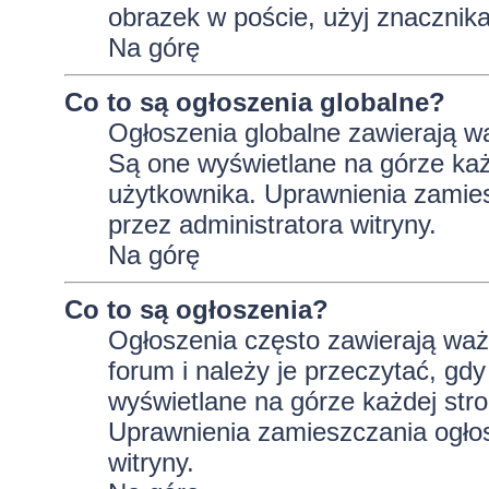
obrazek w poście, użyj znaczni
Na górę
Co to są ogłoszenia globalne?
Ogłoszenia globalne zawierają wa
Są one wyświetlane na górze ka
użytkownika. Uprawnienia zamie
przez administratora witryny.
Na górę
Co to są ogłoszenia?
Ogłoszenia często zawierają wa
forum i należy je przeczytać, gdy
wyświetlane na górze każdej stro
Uprawnienia zamieszczania ogło
witryny.