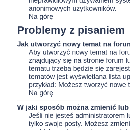
nieprawidłowym używaniem system
anonimowych użytkowników.
Na górę
Problemy z pisaniem
Jak utworzyć nowy temat na foru
Aby utworzyć nowy temat na foru
znajdujący się na stronie forum 
tematu trzeba będzie się zarejes
tematów jest wyświetlana lista 
przykład: Możesz tworzyć nowe t
Na górę
W jaki sposób można zmienić lub
Jeśli nie jesteś administratore
tylko swoje posty. Możesz zmieni