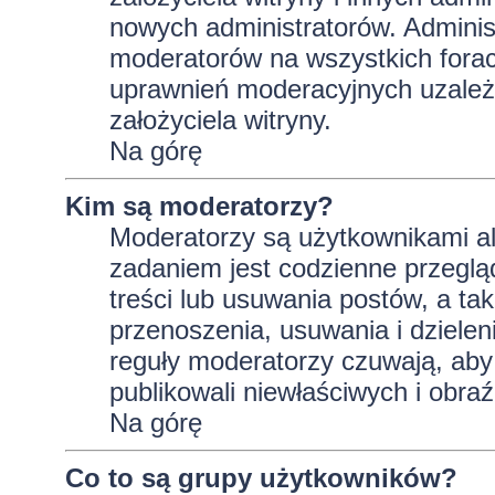
nowych administratorów. Adminis
moderatorów na wszystkich forac
uprawnień moderacyjnych uzależ
założyciela witryny.
Na górę
Kim są moderatorzy?
Moderatorzy są użytkownikami al
zadaniem jest codzienne przeglą
treści lub usuwania postów, a t
przenoszenia, usuwania i dzielen
reguły moderatorzy czuwają, aby 
publikowali niewłaściwych i obraź
Na górę
Co to są grupy użytkowników?