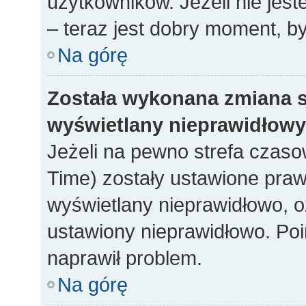
użytkowników. Jeżeli nie jes
– teraz jest dobry moment, by
Na górę
Została wykonana zmiana st
wyświetlany nieprawidłowy
Jeżeli na pewno strefa czaso
Time) zostały ustawione praw
wyświetlany nieprawidłowo, o
ustawiony nieprawidłowo. Poi
naprawił problem.
Na górę