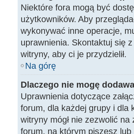
Niektóre fora mogą być dostę
użytkowników. Aby przeglądać
wykonywać inne operacje, m
uprawnienia. Skontaktuj się 
witryny, aby ci je przydzielił.
Na górę
Dlaczego nie mogę dodawa
Uprawnienia dotyczące załąc
forum, dla każdej grupy i dla
witryny mógł nie zezwolić na
forum, na którym piszesz lub 