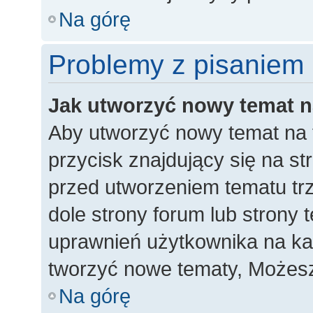
Na górę
Problemy z pisaniem
Jak utworzyć nowy temat 
Aby utworzyć nowy temat na 
przycisk znajdujący się na st
przed utworzeniem tematu trz
dole strony forum lub strony 
uprawnień użytkownika na k
tworzyć nowe tematy, Możesz
Na górę