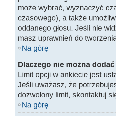
może wybrać, wyznaczyć czas 
czasowego), a także umożliw
oddanego głosu. Jeśli nie wid
masz uprawnień do tworzenia
Na górę
Dlaczego nie można dodać w
Limit opcji w ankiecie jest us
Jeśli uważasz, że potrzebujes
dozwolony limit, skontaktuj si
Na górę