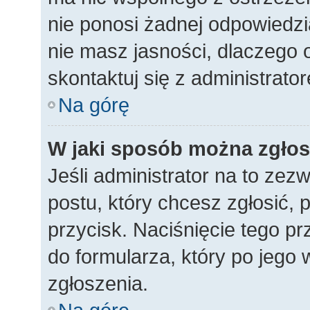
nie ponosi żadnej odpowiedzia
nie masz jasności, dlaczego 
skontaktuj się z administrato
Na górę
W jaki sposób można zgłos
Jeśli administrator na to zez
postu, który chcesz zgłosić,
przycisk. Naciśnięcie tego pr
do formularza, który po jego 
zgłoszenia.