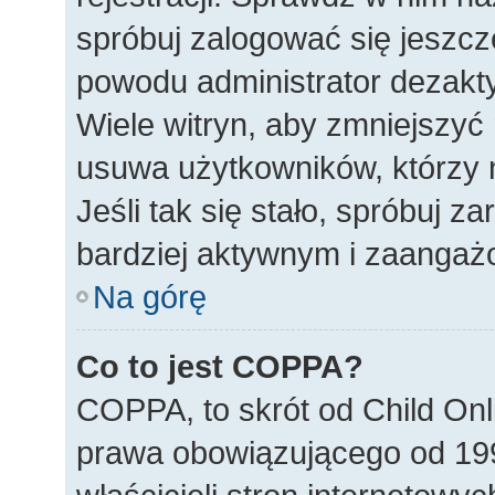
spróbuj zalogować się jeszcze
powodu administrator dezakty
Wiele witryn, aby zmniejszyć
usuwa użytkowników, którzy ni
Jeśli tak się stało, spróbuj z
bardziej aktywnym i zaanga
Na górę
Co to jest COPPA?
COPPA, to skrót od Child Onl
prawa obowiązującego od 19