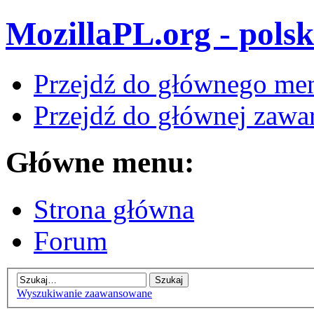
MozillaPL.org - polsk
Przejdź do głównego me
Przejdź do głównej zawar
Główne menu:
Strona główna
Forum
Wyszukiwanie zaawansowane