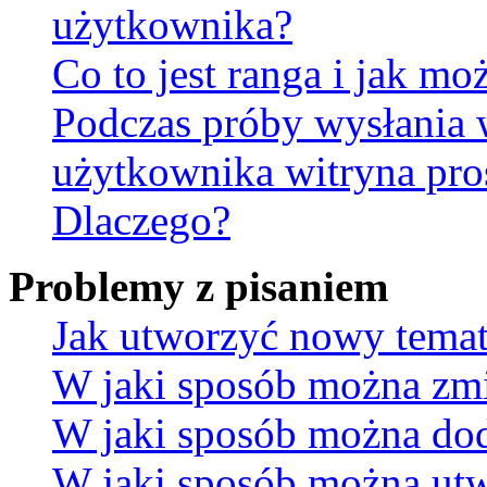
użytkownika?
Co to jest ranga i jak mo
Podczas próby wysłania 
użytkownika witryna pro
Dlaczego?
Problemy z pisaniem
Jak utworzyć nowy temat
W jaki sposób można zmi
W jaki sposób można dod
W jaki sposób można utw