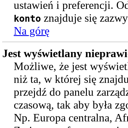
ustawień i preferencji. 
znajduje się zazwy
konto
Na górę
Jest wyświetlany nieprawi
Możliwe, że jest wyświetl
niż ta, w której się znajdu
przejdź do panelu zarząd
czasową, tak aby była z
Np. Europa centralna, Af