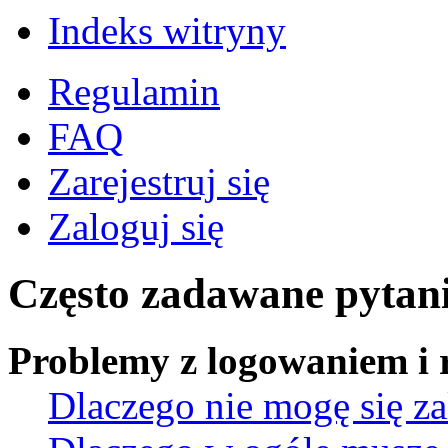
Indeks witryny
Regulamin
FAQ
Zarejestruj się
Zaloguj się
Często zadawane pytan
Problemy z logowaniem i r
Dlaczego nie mogę się z