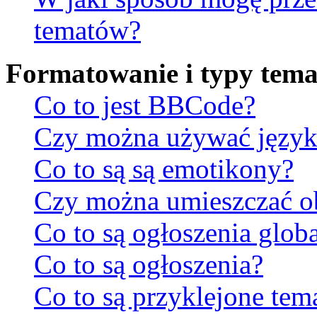
tematów?
Formatowanie i typy tem
Co to jest BBCode?
Czy można używać jęz
Co to są są emotikony?
Czy można umieszczać ob
Co to są ogłoszenia glob
Co to są ogłoszenia?
Co to są przyklejone tem