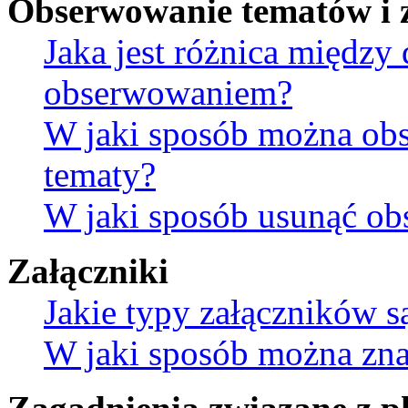
Obserwowanie tematów i 
Jaka jest różnica między
obserwowaniem?
W jaki sposób można ob
tematy?
W jaki sposób usunąć ob
Załączniki
Jakie typy załączników s
W jaki sposób można znal