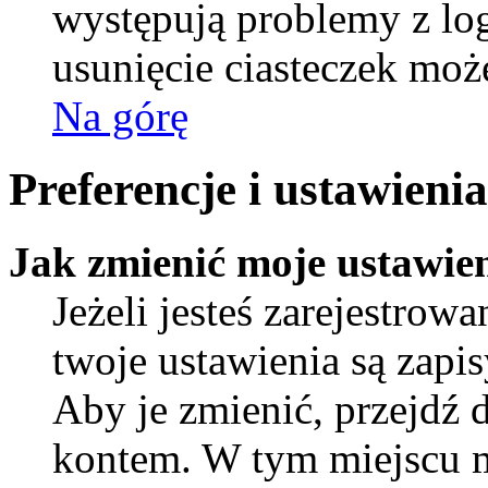
występują problemy z l
usunięcie ciasteczek mo
Na górę
Preferencje i ustawien
Jak zmienić moje ustawie
Jeżeli jesteś zarejestro
twoje ustawienia są zapi
Aby je zmienić, przejdź 
kontem. W tym miejscu 