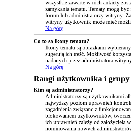
wszystkie zawarte w nich ankiety zo
zamykania tematu. Tematy mogą być 
forum lub administratorzy witryny. Z
witryny użytkownik może mieć możli
Na górę
Co to są ikony tematu?
Ikony tematu są obrazkami wybierany
sugerują ich treść. Możliwość korzyst
nadanych przez administratora witryn
Na górę
Rangi użytkownika i grupy
Kim są administratorzy?
Administratorzy są użytkownikami a
najwyższy poziom uprawnień kontroln
zagadnienia związane z funkcjonowa
blokowaniem użytkowników, tworzen
ich uprawnień zależy od założyciela 
nominowania nowych administratorów