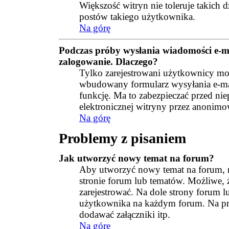
Większość witryn nie toleruje takich d
postów takiego użytkownika.
Na górę
Podczas próby wysłania wiadomości e-m
zalogowanie. Dlaczego?
Tylko zarejestrowani użytkownicy m
wbudowany formularz wysyłania e-maili
funkcję. Ma to zabezpieczać przed 
elektronicznej witryny przez anoni
Na górę
Problemy z pisaniem
Jak utworzyć nowy temat na forum?
Aby utworzyć nowy temat na forum, n
stronie forum lub tematów. Możliwe, ż
zarejestrować. Na dole strony forum l
użytkownika na każdym forum. Na pr
dodawać załączniki itp.
Na górę