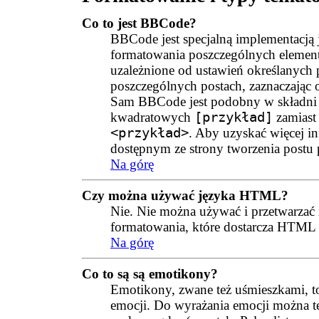
Co to jest BBCode?
BBCode jest specjalną implementacją 
formatowania poszczególnych elemen
uzależnione od ustawień określanych
poszczególnych postach, zaznaczając 
Sam BBCode jest podobny w składni 
kwadratowych
[przykład]
zamiast
<przykład>
. Aby uzyskać więcej i
dostępnym ze strony tworzenia postu
Na górę
Czy można używać języka HTML?
Nie. Nie można używać i przetwarzać
formatowania, które dostarcza HTML
Na górę
Co to są są emotikony?
Emotikony, zwane też uśmieszkami, t
emocji. Do wyrażania emocji można też