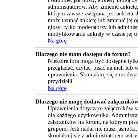
administratorów. Aby zmienić ankietę
którym zawsze związana jest ankieta. Je
może usunąć ankietę lub zmienić jej op
głosy, tylko moderatorzy lub administ
modyfikowaniu ankiety w czasie jej t
Na górę
Dlaczego nie mam dostępu do forum?
Niektóre fora mogą być dostępne tyl
przeglądać, czytać, pisać na nich lu
uprawnienia. Skontaktuj się z moderat
przydzielił.
Na górę
Dlaczego nie mogę dodawać załącznikó
Uprawnienia dotyczące załączników są
dla każdego użytkownika. Administrat
załączników na forum, na którym pisz
grupom. Jeśli nadal nie masz jasności
skontaktuj się z administratorem witry