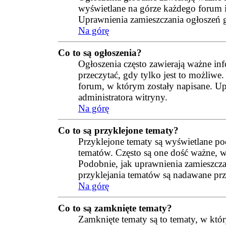
wyświetlane na górze każdego forum 
Uprawnienia zamieszczania ogłoszeń g
Na górę
Co to są ogłoszenia?
Ogłoszenia często zawierają ważne inf
przeczytać, gdy tylko jest to możliwe
forum, w którym zostały napisane. Up
administratora witryny.
Na górę
Co to są przyklejone tematy?
Przyklejone tematy są wyświetlane po
tematów. Często są one dość ważne, wi
Podobnie, jak uprawnienia zamieszcza
przyklejania tematów są nadawane prz
Na górę
Co to są zamknięte tematy?
Zamknięte tematy są to tematy, w kt