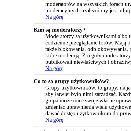
moderatorów na wszystkich forach ut
moderacyjnych uzależniony jest od up
Na górę
Kim są moderatorzy?
Moderatorzy są użytkownikami albo t
codzienne przeglądanie forów. Mają o
także blokowania, odblokowywania, p
które moderują. Z reguły moderatorzy 
publikowali niewłaściwych i obraźliw
Na górę
Co to są grupy użytkowników?
Grupy użytkowników, to grupy, na jaki
aby łatwiej było nimi zarządzać. Każ
grupa może mieć swoje własne uprawn
zmieniać uprawnienia wielu użytkown
dawać dostęp użytkownikom do pryw
Na górę