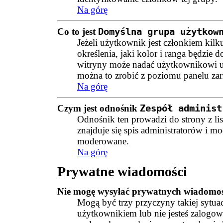
Na górę
Co to jest
Domyślna grupa użytkow
Jeżeli użytkownik jest członkiem kil
określenia, jaki kolor i ranga będzie 
witryny może nadać użytkownikowi 
można to zrobić z poziomu panelu za
Na górę
Czym jest odnośnik
Zespół administ
Odnośnik ten prowadzi do strony z li
znajduje się spis administratorów i mo
moderowane.
Na górę
Prywatne wiadomości
Nie mogę wysyłać prywatnych wiadomoś
Mogą być trzy przyczyny takiej sytuac
użytkownikiem lub nie jesteś zalogo