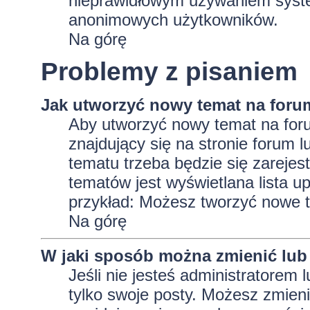
nieprawidłowym używaniem system
anonimowych użytkowników.
Na górę
Problemy z pisaniem
Jak utworzyć nowy temat na foru
Aby utworzyć nowy temat na foru
znajdujący się na stronie forum 
tematu trzeba będzie się zarejes
tematów jest wyświetlana lista 
przykład: Możesz tworzyć nowe t
Na górę
W jaki sposób można zmienić lub
Jeśli nie jesteś administratore
tylko swoje posty. Możesz zmieni