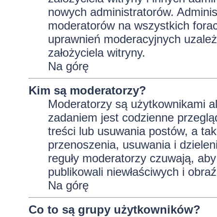
nowych administratorów. Adminis
moderatorów na wszystkich forac
uprawnień moderacyjnych uzależ
założyciela witryny.
Na górę
Kim są moderatorzy?
Moderatorzy są użytkownikami al
zadaniem jest codzienne przeglą
treści lub usuwania postów, a t
przenoszenia, usuwania i dzielen
reguły moderatorzy czuwają, aby 
publikowali niewłaściwych i obraź
Na górę
Co to są grupy użytkowników?