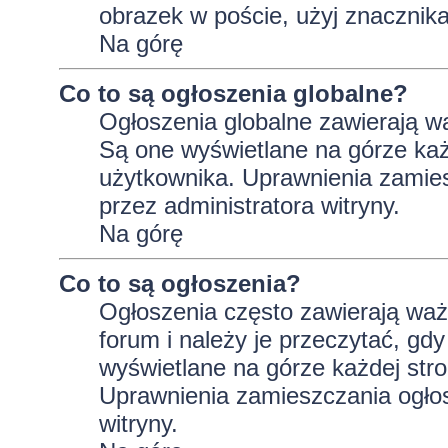
obrazek w poście, użyj znaczni
Na górę
Co to są ogłoszenia globalne?
Ogłoszenia globalne zawierają wa
Są one wyświetlane na górze ka
użytkownika. Uprawnienia zamie
przez administratora witryny.
Na górę
Co to są ogłoszenia?
Ogłoszenia często zawierają wa
forum i należy je przeczytać, gdy
wyświetlane na górze każdej stro
Uprawnienia zamieszczania ogło
witryny.