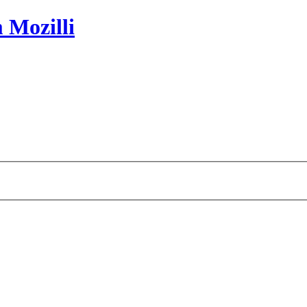
 Mozilli