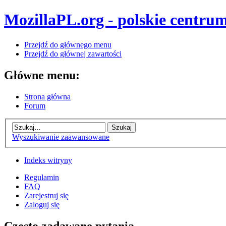
MozillaPL.org - polskie centrum
Przejdź do głównego menu
Przejdź do głównej zawartości
Główne menu:
Strona główna
Forum
Wyszukiwanie zaawansowane
Indeks witryny
Regulamin
FAQ
Zarejestruj się
Zaloguj się