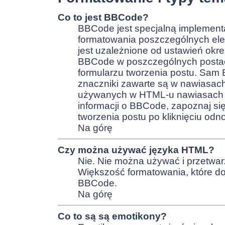
Co to jest BBCode?
BBCode jest specjalną implementa
formatowania poszczególnych el
jest uzależnione od ustawień okr
BBCode w poszczególnych postac
formularzu tworzenia postu. Sam
znaczniki zawarte są w nawiasa
używanych w HTML-u nawiasach 
informacji o BBCode, zapoznaj si
tworzenia postu po kliknięciu od
Na górę
Czy można używać języka HTML?
Nie. Nie można używać i przetwar
Większość formatowania, które 
BBCode.
Na górę
Co to są są emotikony?