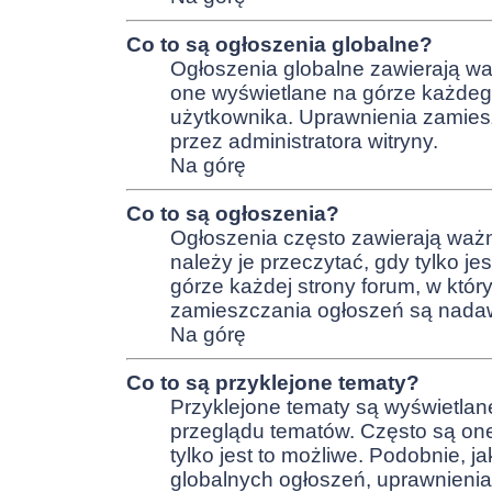
Co to są ogłoszenia globalne?
Ogłoszenia globalne zawierają wa
one wyświetlane na górze każdeg
użytkownika. Uprawnienia zamie
przez administratora witryny.
Na górę
Co to są ogłoszenia?
Ogłoszenia często zawierają ważn
należy je przeczytać, gdy tylko j
górze każdej strony forum, w któ
zamieszczania ogłoszeń są nadawa
Na górę
Co to są przyklejone tematy?
Przyklejone tematy są wyświetlan
przeglądu tematów. Często są one
tylko jest to możliwe. Podobnie, 
globalnych ogłoszeń, uprawnieni