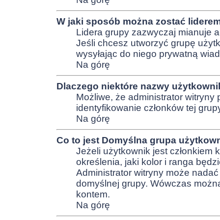
W jaki sposób można zostać lidere
Lidera grupy zazwyczaj mianuje ad
Jeśli chcesz utworzyć grupę użytk
wysyłając do niego prywatną wia
Na górę
Dlaczego niektóre nazwy użytkowni
Możliwe, że administrator witryny 
identyfikowanie członków tej grup
Na górę
Co to jest
Domyślna grupa użytkow
Jeżeli użytkownik jest członkiem 
określenia, jaki kolor i ranga będ
Administrator witryny może nada
domyślnej grupy. Wówczas można 
kontem.
Na górę