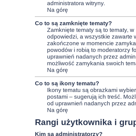
administratora witryny.
Na górę
Co to są zamknięte tematy?
Zamknięte tematy są to tematy, 
odpowiedzi, a wszystkie zawarte 
zakończone w momencie zamykan
powodów i robią to moderatorzy fo
uprawnień nadanych przez admini
możliwość zamykania swoich tem
Na górę
Co to są ikony tematu?
Ikony tematu są obrazkami wybier
postami – sugerują ich treść. Moż
od uprawnień nadanych przez admi
Na górę
Rangi użytkownika i gru
Kim są administratorzy?