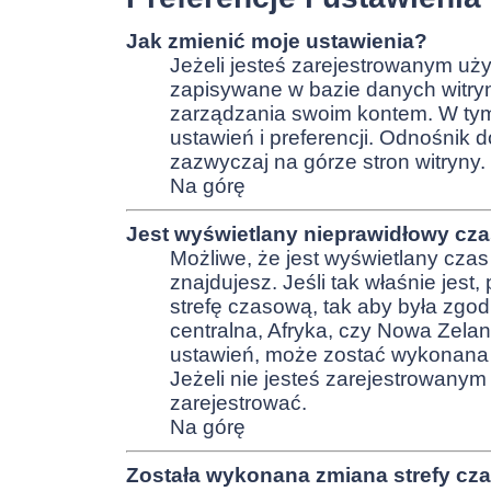
Jak zmienić moje ustawienia?
Jeżeli jesteś zarejestrowanym uży
zapisywane w bazie danych witryn
zarządzania swoim kontem. W ty
ustawień i preferencji. Odnośnik 
zazwyczaj na górze stron witryny.
Na górę
Jest wyświetlany nieprawidłowy cza
Możliwe, że jest wyświetlany czas z
znajdujesz. Jeśli tak właśnie jest
strefę czasową, tak aby była zgo
centralna, Afryka, czy Nowa Zeland
ustawień, może zostać wykonana 
Jeżeli nie jesteś zarejestrowanym
zarejestrować.
Na górę
Została wykonana zmiana strefy cza