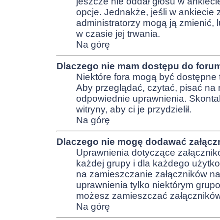
jeszcze nie oddał głosu w ankiecie
opcje. Jednakże, jeśli w ankiecie 
administratorzy mogą ją zmienić,
w czasie jej trwania.
Na górę
Dlaczego nie mam dostępu do foru
Niektóre fora mogą być dostępne 
Aby przeglądać, czytać, pisać na
odpowiednie uprawnienia. Skontak
witryny, aby ci je przydzielił.
Na górę
Dlaczego nie mogę dodawać załącz
Uprawnienia dotyczące załącznikó
każdej grupy i dla każdego użytko
na zamieszczanie załączników na 
uprawnienia tylko niektórym grupo
możesz zamieszczać załączników, 
Na górę