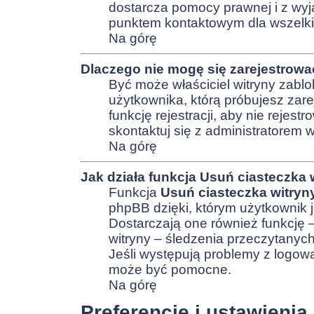
dostarcza pomocy prawnej i z wyj
punktem kontaktowym dla wszelki
Na górę
Dlaczego nie mogę się zarejestrow
Być może właściciel witryny zablo
użytkownika, którą próbujesz zare
funkcję rejestracji, aby nie reje
skontaktuj się z administratorem w
Na górę
Jak działa funkcja
Usuń ciasteczka 
Funkcja
Usuń ciasteczka witryn
phpBB dzięki, którym użytkownik j
Dostarczają one również funkcję –
witryny – śledzenia przeczytanyc
Jeśli występują problemy z logo
może być pomocne.
Na górę
Preferencje i ustawieni