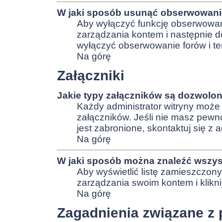
W jaki sposób usunąć obserwowani
Aby wyłączyć funkcję obserwowani
zarządzania kontem i następnie d
wyłączyć obserwowanie forów i t
Na górę
Załączniki
Jakie typy załączników są dozwolone
Każdy administrator witryny może
załączników. Jeśli nie masz pewn
jest zabronione, skontaktuj się z 
Na górę
W jaki sposób można znaleźć wszyst
Aby wyświetlić listę zamieszczony
zarządzania swoim kontem i klikn
Na górę
Zagadnienia związane z