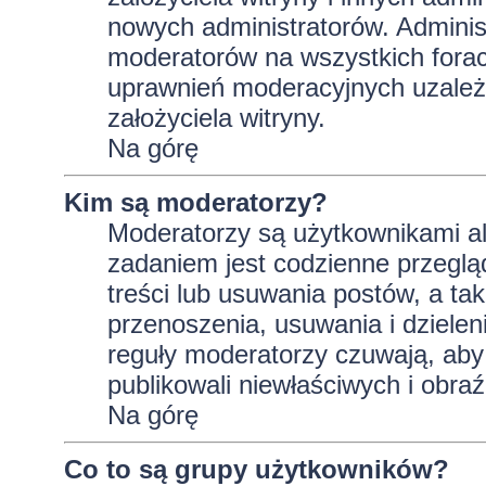
nowych administratorów. Adminis
moderatorów na wszystkich forac
uprawnień moderacyjnych uzależ
założyciela witryny.
Na górę
Kim są moderatorzy?
Moderatorzy są użytkownikami al
zadaniem jest codzienne przeglą
treści lub usuwania postów, a t
przenoszenia, usuwania i dzielen
reguły moderatorzy czuwają, aby 
publikowali niewłaściwych i obraź
Na górę
Co to są grupy użytkowników?