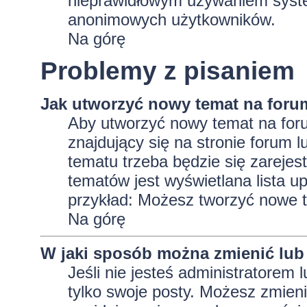
nieprawidłowym używaniem system
anonimowych użytkowników.
Na górę
Problemy z pisaniem
Jak utworzyć nowy temat na foru
Aby utworzyć nowy temat na foru
znajdujący się na stronie forum 
tematu trzeba będzie się zarejes
tematów jest wyświetlana lista 
przykład: Możesz tworzyć nowe t
Na górę
W jaki sposób można zmienić lub
Jeśli nie jesteś administratore
tylko swoje posty. Możesz zmieni