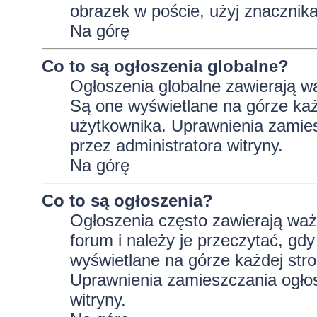
obrazek w poście, użyj znaczni
Na górę
Co to są ogłoszenia globalne?
Ogłoszenia globalne zawierają wa
Są one wyświetlane na górze ka
użytkownika. Uprawnienia zamie
przez administratora witryny.
Na górę
Co to są ogłoszenia?
Ogłoszenia często zawierają wa
forum i należy je przeczytać, gdy
wyświetlane na górze każdej stro
Uprawnienia zamieszczania ogło
witryny.