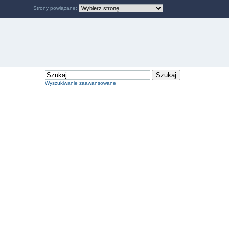
Strony powiązane:
Wyszukiwanie zaawansowane