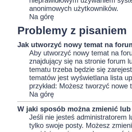
nieprawidłowym używaniem system
anonimowych użytkowników.
Na górę
Problemy z pisaniem
Jak utworzyć nowy temat na foru
Aby utworzyć nowy temat na foru
znajdujący się na stronie forum 
tematu trzeba będzie się zarejes
tematów jest wyświetlana lista 
przykład: Możesz tworzyć nowe t
Na górę
W jaki sposób można zmienić lub
Jeśli nie jesteś administratore
tylko swoje posty. Możesz zmieni