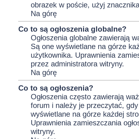
obrazek w poście, użyj znaczni
Na górę
Co to są ogłoszenia globalne?
Ogłoszenia globalne zawierają wa
Są one wyświetlane na górze ka
użytkownika. Uprawnienia zamie
przez administratora witryny.
Na górę
Co to są ogłoszenia?
Ogłoszenia często zawierają wa
forum i należy je przeczytać, gdy
wyświetlane na górze każdej stro
Uprawnienia zamieszczania ogło
witryny.