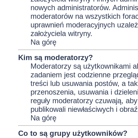
nowych administratorów. Adminis
moderatorów na wszystkich forac
uprawnień moderacyjnych uzależ
założyciela witryny.
Na górę
Kim są moderatorzy?
Moderatorzy są użytkownikami al
zadaniem jest codzienne przeglą
treści lub usuwania postów, a t
przenoszenia, usuwania i dzielen
reguły moderatorzy czuwają, aby 
publikowali niewłaściwych i obraź
Na górę
Co to są grupy użytkowników?