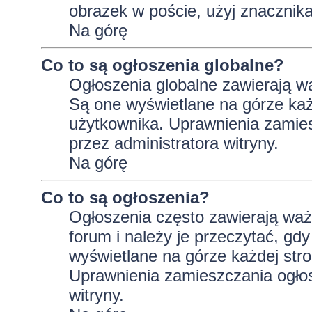
obrazek w poście, użyj znaczni
Na górę
Co to są ogłoszenia globalne?
Ogłoszenia globalne zawierają wa
Są one wyświetlane na górze ka
użytkownika. Uprawnienia zamie
przez administratora witryny.
Na górę
Co to są ogłoszenia?
Ogłoszenia często zawierają wa
forum i należy je przeczytać, gdy
wyświetlane na górze każdej stro
Uprawnienia zamieszczania ogło
witryny.