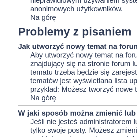
nieprawidłowym używaniem system
anonimowych użytkowników.
Na górę
Problemy z pisaniem
Jak utworzyć nowy temat na foru
Aby utworzyć nowy temat na foru
znajdujący się na stronie forum 
tematu trzeba będzie się zarejes
tematów jest wyświetlana lista 
przykład: Możesz tworzyć nowe t
Na górę
W jaki sposób można zmienić lub
Jeśli nie jesteś administratore
tylko swoje posty. Możesz zmieni