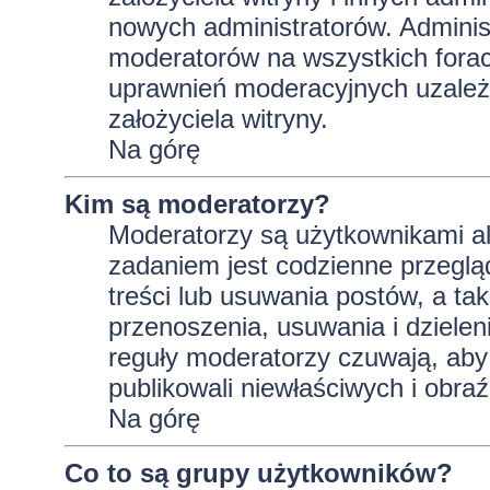
nowych administratorów. Adminis
moderatorów na wszystkich forac
uprawnień moderacyjnych uzależ
założyciela witryny.
Na górę
Kim są moderatorzy?
Moderatorzy są użytkownikami al
zadaniem jest codzienne przeglą
treści lub usuwania postów, a t
przenoszenia, usuwania i dzielen
reguły moderatorzy czuwają, aby 
publikowali niewłaściwych i obraź
Na górę
Co to są grupy użytkowników?