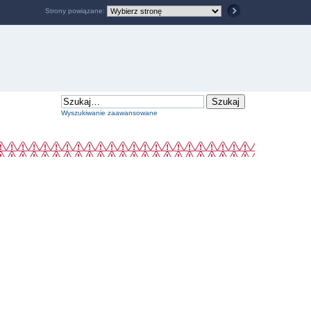
Strony powiązane:
Wyszukiwanie zaawansowane