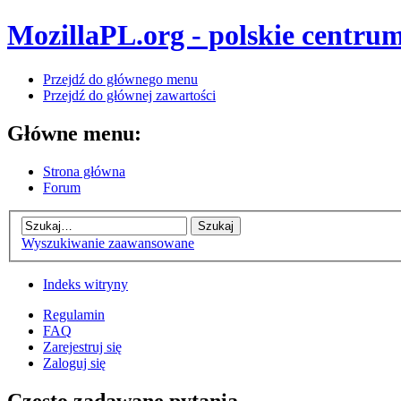
MozillaPL.org - polskie centrum
Przejdź do głównego menu
Przejdź do głównej zawartości
Główne menu:
Strona główna
Forum
Wyszukiwanie zaawansowane
Indeks witryny
Regulamin
FAQ
Zarejestruj się
Zaloguj się