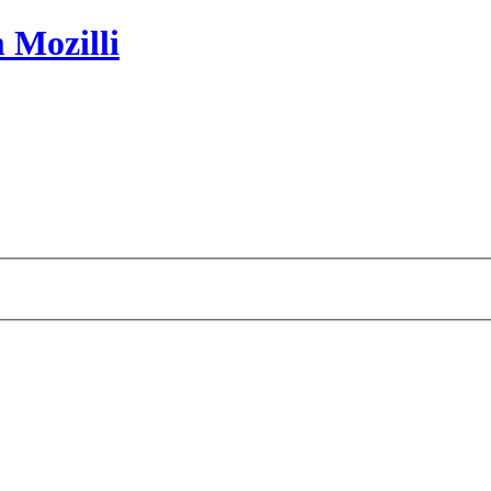
 Mozilli