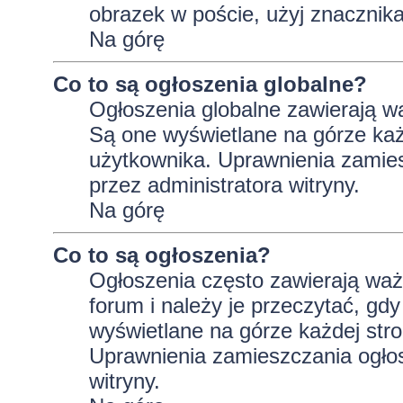
obrazek w poście, użyj znaczni
Na górę
Co to są ogłoszenia globalne?
Ogłoszenia globalne zawierają wa
Są one wyświetlane na górze ka
użytkownika. Uprawnienia zamie
przez administratora witryny.
Na górę
Co to są ogłoszenia?
Ogłoszenia często zawierają wa
forum i należy je przeczytać, gdy
wyświetlane na górze każdej stro
Uprawnienia zamieszczania ogło
witryny.