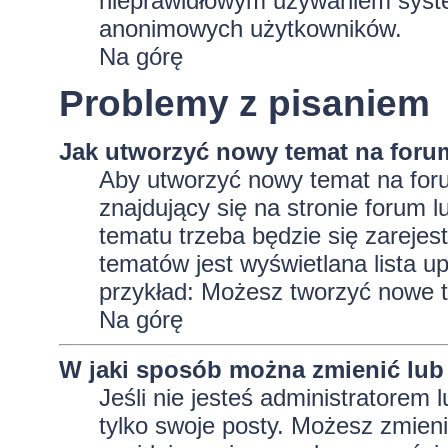
nieprawidłowym używaniem system
anonimowych użytkowników.
Na górę
Problemy z pisaniem
Jak utworzyć nowy temat na foru
Aby utworzyć nowy temat na foru
znajdujący się na stronie forum 
tematu trzeba będzie się zarejes
tematów jest wyświetlana lista 
przykład: Możesz tworzyć nowe t
Na górę
W jaki sposób można zmienić lub
Jeśli nie jesteś administratore
tylko swoje posty. Możesz zmieni