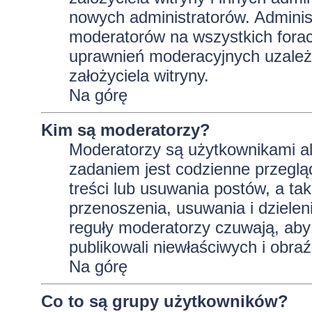
nowych administratorów. Adminis
moderatorów na wszystkich forac
uprawnień moderacyjnych uzależ
założyciela witryny.
Na górę
Kim są moderatorzy?
Moderatorzy są użytkownikami al
zadaniem jest codzienne przeglą
treści lub usuwania postów, a t
przenoszenia, usuwania i dzielen
reguły moderatorzy czuwają, aby 
publikowali niewłaściwych i obraź
Na górę
Co to są grupy użytkowników?