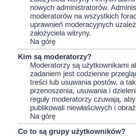
nowych administratorów. Adminis
moderatorów na wszystkich forac
uprawnień moderacyjnych uzależ
założyciela witryny.
Na górę
Kim są moderatorzy?
Moderatorzy są użytkownikami al
zadaniem jest codzienne przeglą
treści lub usuwania postów, a t
przenoszenia, usuwania i dzielen
reguły moderatorzy czuwają, aby 
publikowali niewłaściwych i obraź
Na górę
Co to są grupy użytkowników?