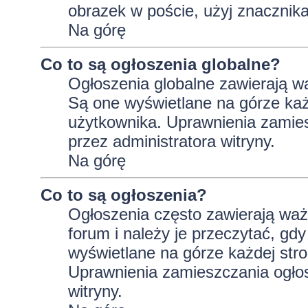
obrazek w poście, użyj znaczni
Na górę
Co to są ogłoszenia globalne?
Ogłoszenia globalne zawierają wa
Są one wyświetlane na górze ka
użytkownika. Uprawnienia zamie
przez administratora witryny.
Na górę
Co to są ogłoszenia?
Ogłoszenia często zawierają wa
forum i należy je przeczytać, gdy
wyświetlane na górze każdej stro
Uprawnienia zamieszczania ogło
witryny.