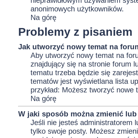
nieprawidłowym używaniem system
anonimowych użytkowników.
Na górę
Problemy z pisaniem
Jak utworzyć nowy temat na foru
Aby utworzyć nowy temat na foru
znajdujący się na stronie forum 
tematu trzeba będzie się zarejes
tematów jest wyświetlana lista 
przykład: Możesz tworzyć nowe t
Na górę
W jaki sposób można zmienić lub
Jeśli nie jesteś administratore
tylko swoje posty. Możesz zmieni