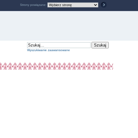
Strony powiązane:
Wyszukiwanie zaawansowane