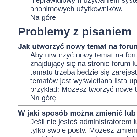
nieprawidłowym używaniem system
anonimowych użytkowników.
Na górę
Problemy z pisaniem
Jak utworzyć nowy temat na foru
Aby utworzyć nowy temat na foru
znajdujący się na stronie forum 
tematu trzeba będzie się zarejes
tematów jest wyświetlana lista 
przykład: Możesz tworzyć nowe t
Na górę
W jaki sposób można zmienić lub
Jeśli nie jesteś administratore
tylko swoje posty. Możesz zmieni