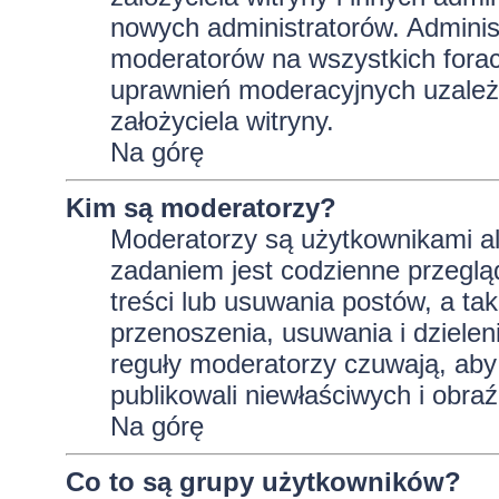
nowych administratorów. Adminis
moderatorów na wszystkich forac
uprawnień moderacyjnych uzależ
założyciela witryny.
Na górę
Kim są moderatorzy?
Moderatorzy są użytkownikami al
zadaniem jest codzienne przeglą
treści lub usuwania postów, a t
przenoszenia, usuwania i dzielen
reguły moderatorzy czuwają, aby 
publikowali niewłaściwych i obraź
Na górę
Co to są grupy użytkowników?