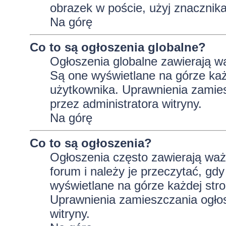
obrazek w poście, użyj znaczni
Na górę
Co to są ogłoszenia globalne?
Ogłoszenia globalne zawierają wa
Są one wyświetlane na górze ka
użytkownika. Uprawnienia zamie
przez administratora witryny.
Na górę
Co to są ogłoszenia?
Ogłoszenia często zawierają wa
forum i należy je przeczytać, gdy
wyświetlane na górze każdej stro
Uprawnienia zamieszczania ogło
witryny.