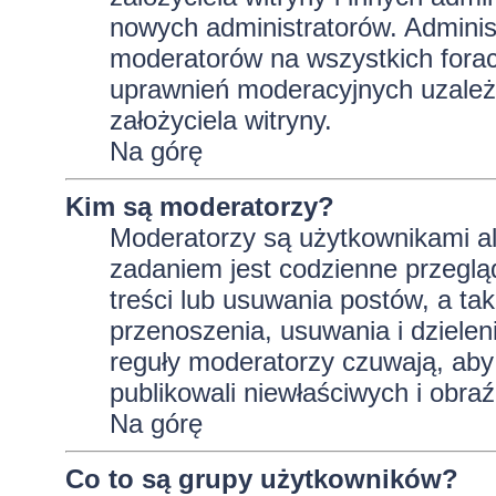
nowych administratorów. Adminis
moderatorów na wszystkich forac
uprawnień moderacyjnych uzależ
założyciela witryny.
Na górę
Kim są moderatorzy?
Moderatorzy są użytkownikami al
zadaniem jest codzienne przeglą
treści lub usuwania postów, a t
przenoszenia, usuwania i dzielen
reguły moderatorzy czuwają, aby 
publikowali niewłaściwych i obraź
Na górę
Co to są grupy użytkowników?