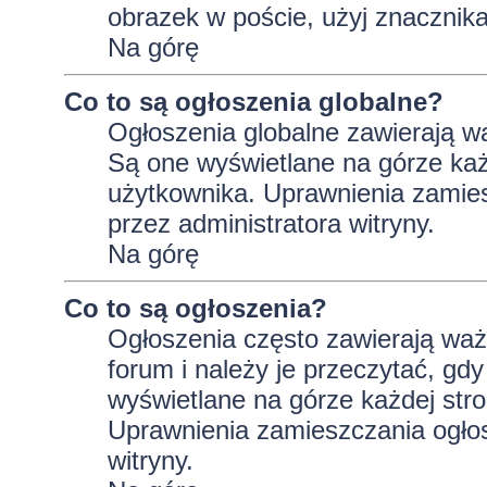
obrazek w poście, użyj znaczni
Na górę
Co to są ogłoszenia globalne?
Ogłoszenia globalne zawierają wa
Są one wyświetlane na górze ka
użytkownika. Uprawnienia zamie
przez administratora witryny.
Na górę
Co to są ogłoszenia?
Ogłoszenia często zawierają wa
forum i należy je przeczytać, gdy
wyświetlane na górze każdej stro
Uprawnienia zamieszczania ogło
witryny.