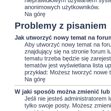
nieprawidłowym używaniem system
anonimowych użytkowników.
Na górę
Problemy z pisaniem
Jak utworzyć nowy temat na foru
Aby utworzyć nowy temat na foru
znajdujący się na stronie forum 
tematu trzeba będzie się zarejes
tematów jest wyświetlana lista 
przykład: Możesz tworzyć nowe t
Na górę
W jaki sposób można zmienić lub
Jeśli nie jesteś administratore
tylko swoje posty. Możesz zmieni