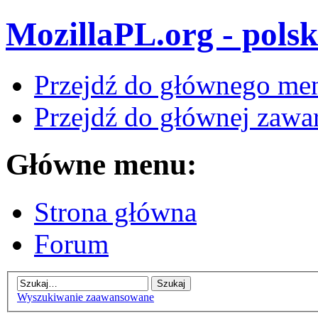
MozillaPL.org - polsk
Przejdź do głównego me
Przejdź do głównej zawar
Główne menu:
Strona główna
Forum
Wyszukiwanie zaawansowane