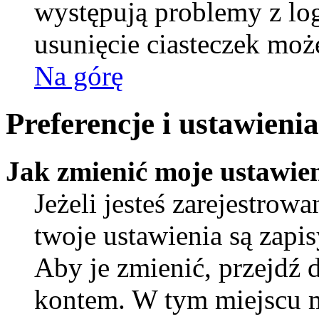
występują problemy z l
usunięcie ciasteczek mo
Na górę
Preferencje i ustawien
Jak zmienić moje ustawie
Jeżeli jesteś zarejestro
twoje ustawienia są zapi
Aby je zmienić, przejdź 
kontem. W tym miejscu 