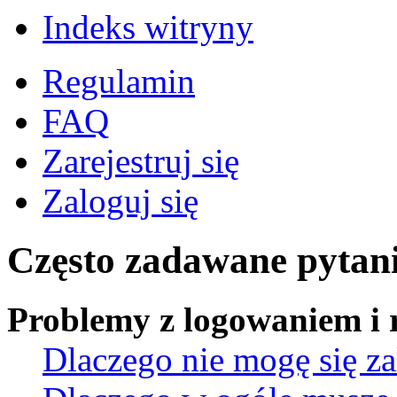
Indeks witryny
Regulamin
FAQ
Zarejestruj się
Zaloguj się
Często zadawane pytan
Problemy z logowaniem i r
Dlaczego nie mogę się z