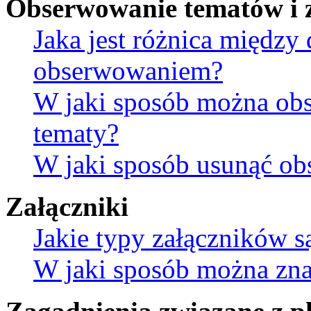
Obserwowanie tematów i 
Jaka jest różnica między
obserwowaniem?
W jaki sposób można ob
tematy?
W jaki sposób usunąć ob
Załączniki
Jakie typy załączników s
W jaki sposób można znal