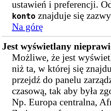
ustawień i preferencji. 
znajduje się zazwy
konto
Na górę
Jest wyświetlany nieprawi
Możliwe, że jest wyświetl
niż ta, w której się znajdu
przejdź do panelu zarząd
czasową, tak aby była z
Np. Europa centralna, Af