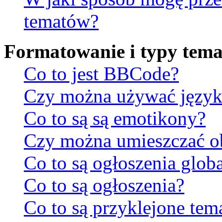
tematów?
Formatowanie i typy tem
Co to jest BBCode?
Czy można używać jęz
Co to są są emotikony?
Czy można umieszczać ob
Co to są ogłoszenia glob
Co to są ogłoszenia?
Co to są przyklejone tem