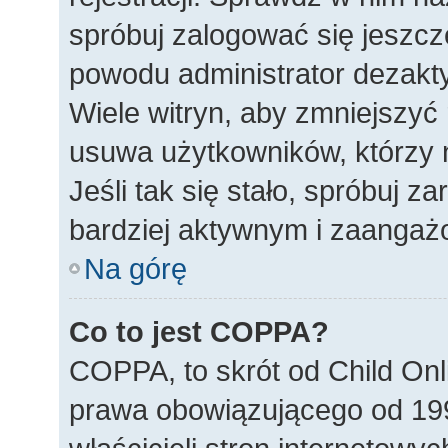
spróbuj zalogować się jeszcze
powodu administrator dezakty
Wiele witryn, aby zmniejszyć
usuwa użytkowników, którzy ni
Jeśli tak się stało, spróbuj z
bardziej aktywnym i zaanga
Na górę
Co to jest COPPA?
COPPA, to skrót od Child Onl
prawa obowiązującego od 19