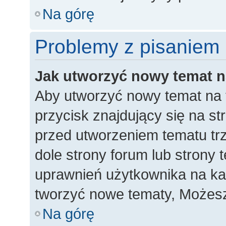
Na górę
Problemy z pisaniem
Jak utworzyć nowy temat 
Aby utworzyć nowy temat na 
przycisk znajdujący się na st
przed utworzeniem tematu trz
dole strony forum lub strony 
uprawnień użytkownika na k
tworzyć nowe tematy, Możesz
Na górę