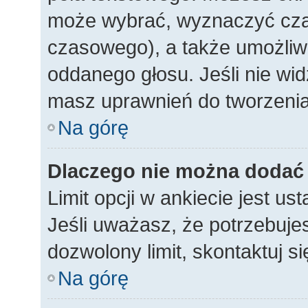
może wybrać, wyznaczyć czas 
czasowego), a także umożliw
oddanego głosu. Jeśli nie wid
masz uprawnień do tworzenia
Na górę
Dlaczego nie można dodać w
Limit opcji w ankiecie jest us
Jeśli uważasz, że potrzebujes
dozwolony limit, skontaktuj si
Na górę