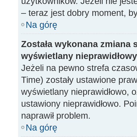
użytkowników. Jeżeli nie jes
– teraz jest dobry moment, by
Na górę
Została wykonana zmiana st
wyświetlany nieprawidłowy
Jeżeli na pewno strefa czaso
Time) zostały ustawione praw
wyświetlany nieprawidłowo, o
ustawiony nieprawidłowo. Poi
naprawił problem.
Na górę