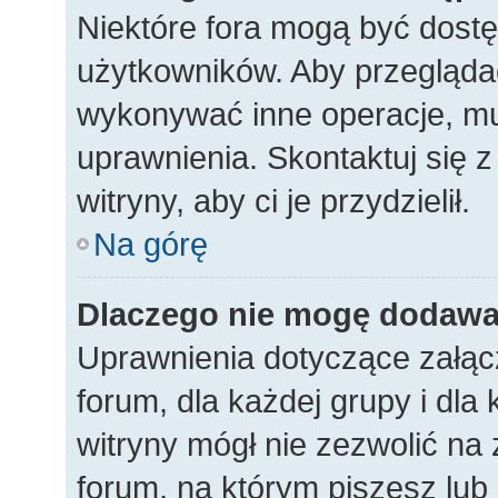
Niektóre fora mogą być dostę
użytkowników. Aby przeglądać
wykonywać inne operacje, m
uprawnienia. Skontaktuj się 
witryny, aby ci je przydzielił.
Na górę
Dlaczego nie mogę dodawa
Uprawnienia dotyczące załąc
forum, dla każdej grupy i dla
witryny mógł nie zezwolić na
forum, na którym piszesz lub 