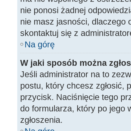
nie ponosi żadnej odpowiedzia
nie masz jasności, dlaczego 
skontaktuj się z administrato
Na górę
W jaki sposób można zgłos
Jeśli administrator na to zez
postu, który chcesz zgłosić,
przycisk. Naciśnięcie tego pr
do formularza, który po jego 
zgłoszenia.