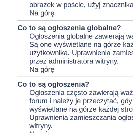
obrazek w poście, użyj znaczni
Na górę
Co to są ogłoszenia globalne?
Ogłoszenia globalne zawierają wa
Są one wyświetlane na górze ka
użytkownika. Uprawnienia zamie
przez administratora witryny.
Na górę
Co to są ogłoszenia?
Ogłoszenia często zawierają wa
forum i należy je przeczytać, gdy
wyświetlane na górze każdej stro
Uprawnienia zamieszczania ogło
witryny.