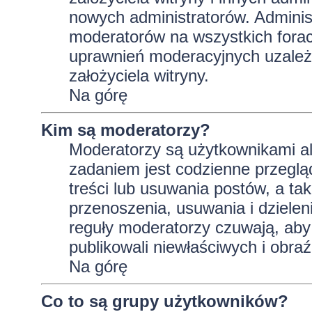
nowych administratorów. Adminis
moderatorów na wszystkich forac
uprawnień moderacyjnych uzależ
założyciela witryny.
Na górę
Kim są moderatorzy?
Moderatorzy są użytkownikami al
zadaniem jest codzienne przeglą
treści lub usuwania postów, a t
przenoszenia, usuwania i dzielen
reguły moderatorzy czuwają, aby 
publikowali niewłaściwych i obraź
Na górę
Co to są grupy użytkowników?