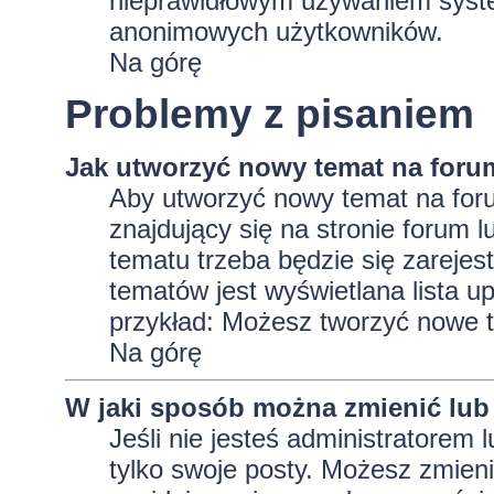
nieprawidłowym używaniem system
anonimowych użytkowników.
Na górę
Problemy z pisaniem
Jak utworzyć nowy temat na foru
Aby utworzyć nowy temat na foru
znajdujący się na stronie forum 
tematu trzeba będzie się zarejes
tematów jest wyświetlana lista 
przykład: Możesz tworzyć nowe t
Na górę
W jaki sposób można zmienić lub
Jeśli nie jesteś administratore
tylko swoje posty. Możesz zmieni