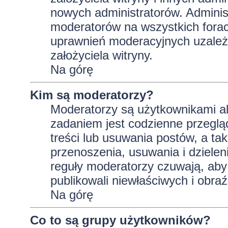
nowych administratorów. Adminis
moderatorów na wszystkich forac
uprawnień moderacyjnych uzależ
założyciela witryny.
Na górę
Kim są moderatorzy?
Moderatorzy są użytkownikami al
zadaniem jest codzienne przeglą
treści lub usuwania postów, a t
przenoszenia, usuwania i dzielen
reguły moderatorzy czuwają, aby 
publikowali niewłaściwych i obraź
Na górę
Co to są grupy użytkowników?