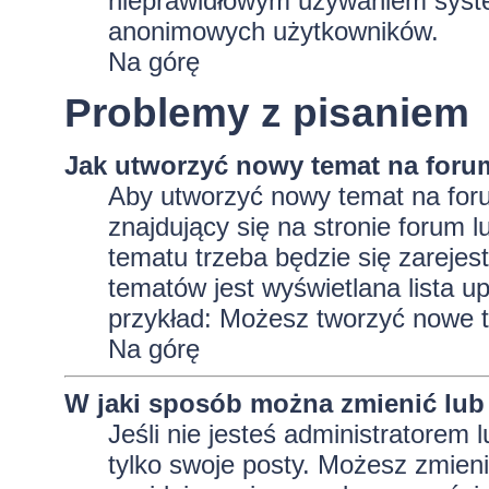
nieprawidłowym używaniem system
anonimowych użytkowników.
Na górę
Problemy z pisaniem
Jak utworzyć nowy temat na foru
Aby utworzyć nowy temat na foru
znajdujący się na stronie forum 
tematu trzeba będzie się zarejes
tematów jest wyświetlana lista 
przykład: Możesz tworzyć nowe t
Na górę
W jaki sposób można zmienić lub
Jeśli nie jesteś administratore
tylko swoje posty. Możesz zmieni