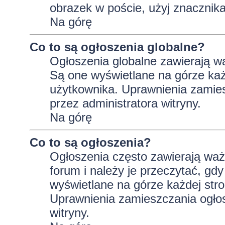
obrazek w poście, użyj znaczni
Na górę
Co to są ogłoszenia globalne?
Ogłoszenia globalne zawierają wa
Są one wyświetlane na górze ka
użytkownika. Uprawnienia zamie
przez administratora witryny.
Na górę
Co to są ogłoszenia?
Ogłoszenia często zawierają wa
forum i należy je przeczytać, gdy
wyświetlane na górze każdej stro
Uprawnienia zamieszczania ogło
witryny.