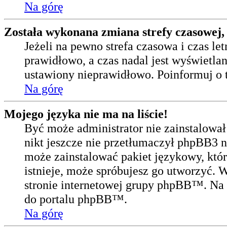
Na górę
Została wykonana zmiana strefy czasowej, 
Jeżeli na pewno strefa czasowa i czas l
prawidłowo, a czas nadal jest wyświetlan
ustawiony nieprawidłowo. Poinformuj o 
Na górę
Mojego języka nie ma na liście!
Być może administrator nie zainstalował
nikt jeszcze nie przetłumaczył phpBB3 n
może zainstalować pakiet językowy, które
istnieje, może spróbujesz go utworzyć. 
stronie internetowej grupy phpBB™. Na d
do portalu phpBB™.
Na górę