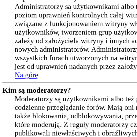
Administratorzy są użytkownikami albo
poziom uprawnień kontrolnych całej wit
związane z funkcjonowaniem witryny w
użytkowników, tworzeniem grup użytkow
zależy od założyciela witryny i innych
nowych administratorów. Administrator
wszystkich forach utworzonych na witry
jest od uprawnień nadanych przez założy
Na górę
Kim są moderatorzy?
Moderatorzy są użytkownikami albo też 
codzienne przeglądanie forów. Mają oni 
także blokowania, odblokowywania, prze
które moderują. Z reguły moderatorzy cz
publikowali niewłaściwych i obraźliwyc