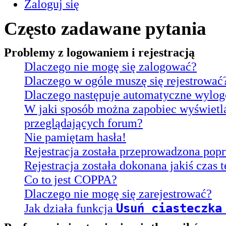
Zaloguj się
Często zadawane pytania
Problemy z logowaniem i rejestracją
Dlaczego nie mogę się zalogować?
Dlaczego w ogóle muszę się rejestrować
Dlaczego następuje automatyczne wylo
W jaki sposób można zapobiec wyświetl
przeglądających forum?
Nie pamiętam hasła!
Rejestracja została przeprowadzona popr
Rejestracja została dokonana jakiś czas 
Co to jest COPPA?
Dlaczego nie mogę się zarejestrować?
Usuń ciasteczka
Jak działa funkcja