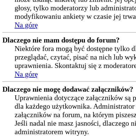
głosy, tylko moderatorzy lub administra
modyfikowaniu ankiety w czasie jej trwa
Na górę
Dlaczego nie mam dostępu do forum?
Niektóre fora mogą być dostępne tylko 
przeglądać, czytać, pisać na nich lub w
uprawnienia. Skontaktuj się z moderatore
Na górę
Dlaczego nie mogę dodawać załączników?
Uprawnienia dotyczące załączników są pr
dla każdego użytkownika. Administrator
załączników na forum, na którym piszes
Jeśli nadal nie masz jasności, dlaczego 
administratorem witryny.