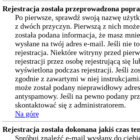
Rejestracja została przeprowadzona popraw
Po pierwsze, sprawdź swoją nazwę użytko
z dwóch przyczyn. Pierwszą z nich może 
została podana informacja, że masz mnie
wysłane na twój adres e-mail. Jeśli nie 
rejestracja. Niektóre witryny przed p
rejestracji przez osobę rejestrującą się 
wyświetlona podczas rejestracji. Jeśli z
zgodnie z zawartymi w niej instrukcjami.
może został podany nieprawidłowy adres 
antyspamowy. Jeśli na pewno podany prze
skontaktować się z administratorem.
Na górę
Rejestracja została dokonana jakiś czas te
Spróbuj znaleźć e-mail wysłany do ciebi