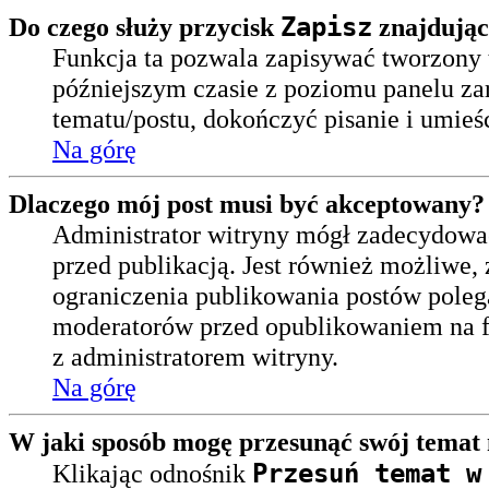
Zapisz
Do czego służy przycisk
znajdując
Funkcja ta pozwala zapisywać tworzony 
późniejszym czasie z poziomu panelu za
tematu/postu, dokończyć pisanie i umieś
Na górę
Dlaczego mój post musi być akceptowany?
Administrator witryny mógł zadecydowa
przed publikacją. Jest również możliwe, 
ograniczenia publikowania postów poleg
moderatorów przed opublikowaniem na fo
z administratorem witryny.
Na górę
W jaki sposób mogę przesunąć swój temat 
Przesuń temat w
Klikając odnośnik