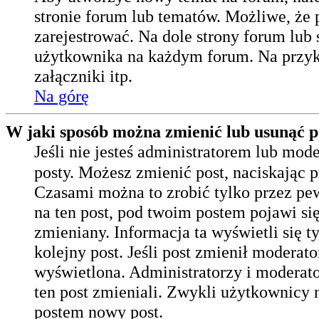
stronie forum lub tematów. Możliwe, że 
zarejestrować. Na dole strony forum lub 
użytkownika na każdym forum. Na przy
załączniki itp.
Na górę
W jaki sposób można zmienić lub usunąć p
Jeśli nie jesteś administratorem lub mo
posty. Możesz zmienić post, naciskając 
Czasami można to zrobić tylko przez pew
na ten post, pod twoim postem pojawi się 
zmieniany. Informacja ta wyświetli się t
kolejny post. Jeśli post zmienił moderato
wyświetlona. Administratorzy i moderato
ten post zmieniali. Zwykli użytkownicy 
postem nowy post.