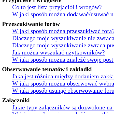
Co to jest lista przyjaciół i wrogów?
W jaki sposób można dodawać/usuwać uż
Przeszukiwanie forów
W jaki sposób można przeszukiwać fora
Dlaczego moje wyszukiwanie nie zwrac
Dlaczego moje wyszukiwanie zwraca pus
Jak można wyszukać użytkowników?
W jaki sposób można znaleźć swoje post
Obserwowanie tematów i zakładki
Jaka jest różnica między dodaniem zak
W jaki sposób można obserwować wybran
W jaki sposób usunąć obserwowanie for
Załączniki
Jakie typy załączników są dozwolone na 