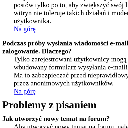
postów tylko po to, aby zwiększyć swój l
witryn nie toleruje takich działań i mode
użytkownika.
Na górę
Podczas próby wysłania wiadomości e-mail
zalogowanie. Dlaczego?
Tylko zarejestrowani użytkownicy mogą
wbudowany formularz wysyłania e-maili i 
Ma to zabezpieczać przed nieprawidłow
przez anonimowych użytkowników.
Na górę
Problemy z pisaniem
Jak utworzyć nowy temat na forum?
Aby utworzyć nowy temat na forum, nale