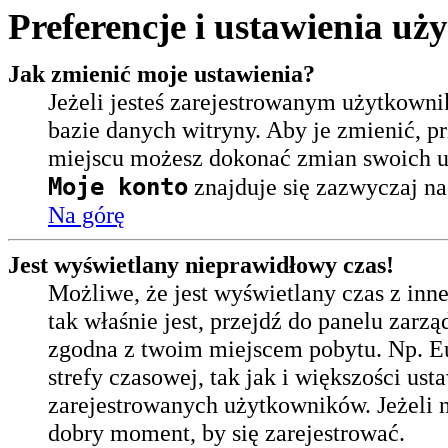
Preferencje i ustawienia u
Jak zmienić moje ustawienia?
Jeżeli jesteś zarejestrowanym użytkowni
bazie danych witryny. Aby je zmienić, 
miejscu możesz dokonać zmian swoich us
Moje konto
znajduje się zazwyczaj na 
Na górę
Jest wyświetlany nieprawidłowy czas!
Możliwe, że jest wyświetlany czas z innej 
tak właśnie jest, przejdź do panelu zarz
zgodna z twoim miejscem pobytu. Np. Eu
strefy czasowej, tak jak i większości us
zarejestrowanych użytkowników. Jeżeli n
dobry moment, by się zarejestrować.