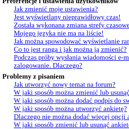
Preferencje i ustawienia użytkowników
Jak zmienić moje ustawienia?
Jest wyświetlany nieprawidłowy czas!
Została wykonana zmiana strefy czasowej
Mojego języka nie ma na liście!
Jak można spowodować wyświetlanie ran
Co to jest ranga i jak można ją zmienić?
Podczas próby wysłania wiadomości e-ma
zalogowanie. Dlaczego?
Problemy z pisaniem
Jak utworzyć nowy temat na forum?
W jaki sposób można zmienić lub usunąć
W jaki sposób można dodać podpis do s
W jaki sposób można utworzyć ankietę?
Dlaczego nie można dodać więcej opcji 
W jaki sposób zmienić lub usunąć ankiet