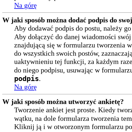
Na górę
W jaki sposób można dodać podpis do swoj
Aby dodawać podpis do postu, należy go
Aby dołączyć do danej wiadomości swój 
znajdującą się w formularzu tworzenia 
do wszystkich swoich postów, zaznaczaj
uaktywnieniu tej funkcji, za każdym ra
do niego podpisu, usuwając w formularz
podpis
.
Na górę
W jaki sposób można utworzyć ankietę?
Tworzenie ankiet jest proste. Kiedy two
wątku, na dole formularza tworzenia tem
Kliknij ją i w otworzonym formularzu pod