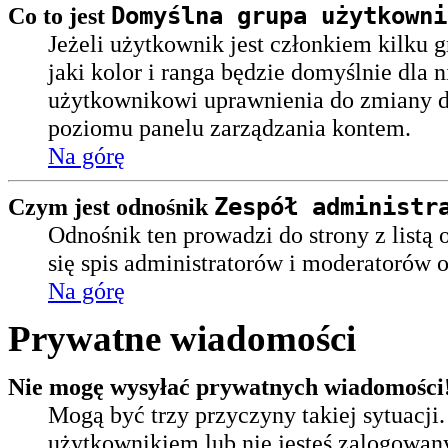
Domyślna grupa użytkowni
Co to jest
Jeżeli użytkownik jest członkiem kilku g
jaki kolor i ranga będzie domyślnie dla
użytkownikowi uprawnienia do zmiany d
poziomu panelu zarządzania kontem.
Na górę
Zespół administr
Czym jest odnośnik
Odnośnik ten prowadzi do strony z listą 
się spis administratorów i moderatorów o
Na górę
Prywatne wiadomości
Nie mogę wysyłać prywatnych wiadomości
Mogą być trzy przyczyny takiej sytuacji.
użytkownikiem lub nie jesteś zalogowan