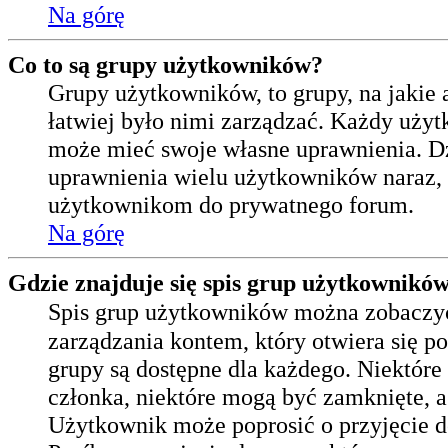
Na górę
Co to są grupy użytkowników?
Grupy użytkowników, to grupy, na jakie a
łatwiej było nimi zarządzać. Każdy użyt
może mieć swoje własne uprawnienia. D
uprawnienia wielu użytkowników naraz,
użytkownikom do prywatnego forum.
Na górę
Gdzie znajduje się spis grup użytkownikó
Spis grup użytkowników można zobaczyć
zarządzania kontem, który otwiera się p
grupy są dostępne dla każdego. Niektór
członka, niektóre mogą być zamknięte, 
Użytkownik może poprosić o przyjęcie do