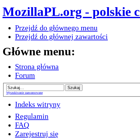
MozillaPL.org - polskie 
Przejdź do głównego menu
Przejdź do głównej zawartości
Główne menu:
Strona główna
Forum
Wyszukiwanie zaawansowane
Indeks witryny
Regulamin
FAQ
Zarejestruj się