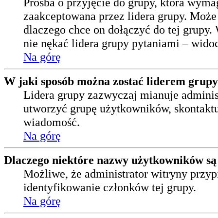
Prośba o przyjęcie do grupy, która wyma
zaakceptowana przez lidera grupy. Może
dlaczego chce on dołączyć do tej grupy.
nie nękać lidera grupy pytaniami – wido
Na górę
W jaki sposób można zostać liderem grup
Lidera grupy zazwyczaj mianuje administ
utworzyć grupę użytkowników, skontaktuj
wiadomość.
Na górę
Dlaczego niektóre nazwy użytkowników są
Możliwe, że administrator witryny przyp
identyfikowanie członków tej grupy.
Na górę