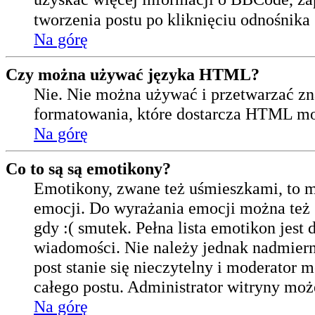
tworzenia postu po kliknięciu odnośnika
Na górę
Czy można używać języka HTML?
Nie. Nie można używać i przetwarzać z
formatowania, które dostarcza HTML m
Na górę
Co to są są emotikony?
Emotikony, zwane też uśmieszkami, to m
emocji. Do wyrażania emocji można też s
gdy :( smutek. Pełna lista emotikon jest
wiadomości. Nie należy jednak nadmier
post stanie się nieczytelny i moderator 
całego postu. Administrator witryny moż
Na górę