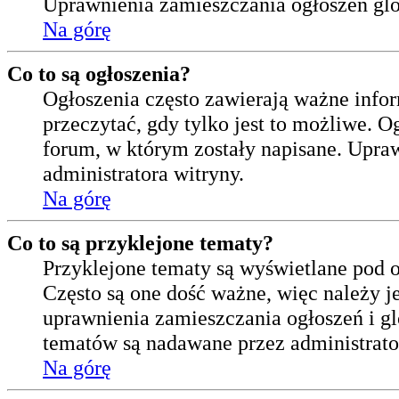
Uprawnienia zamieszczania ogłoszeń glo
Na górę
Co to są ogłoszenia?
Ogłoszenia często zawierają ważne infor
przeczytać, gdy tylko jest to możliwe. O
forum, w którym zostały napisane. Upra
administratora witryny.
Na górę
Co to są przyklejone tematy?
Przyklejone tematy są wyświetlane pod o
Często są one dość ważne, więc należy je
uprawnienia zamieszczania ogłoszeń i gl
tematów są nadawane przez administrato
Na górę