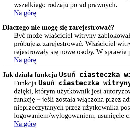
wszelkiego rodzaju porad prawnych.
Na górę
Dlaczego nie mogę się zarejestrować?
Być może właściciel witryny zablokował 
próbujesz zarejestrować. Właściciel witr
rejestrowały się nowe osoby. W sprawie 
Na górę
Usuń ciasteczka w
Jak działa funkcja
Usuń ciasteczka witryn
Funkcja
dzięki, którym użytkownik jest autoryzo
funkcję – jeśli została włączona przez a
nieprzeczytanych przez użytkownika pos
logowaniem/wylogowaniem, usunięcie c
Na górę