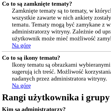
Co to są zamknięte tematy?
Zamknięte tematy są to tematy, w który
wszystkie zawarte w nich ankiety zost
tematu. Tematy mogą być zamykane z wi
administratorzy witryny. Zależnie od up
użytkownik może mieć możliwość zamyk
Na górę
Co to są ikony tematu?
Ikony tematu są obrazkami wybieranymi 
sugerują ich treść. Możliwość korzystani
nadanych przez administratora witryny.
Na górę
Rangi użytkownika i grupy
Kim są administratorzy?