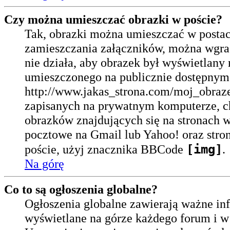
Czy można umieszczać obrazki w poście?
Tak, obrazki można umieszczać w postach
zamieszczania załączników, można wgrać 
nie działa, aby obrazek był wyświetlany
umieszczonego na publicznie dostępnym 
http://www.jakas_strona.com/moj_obraz
zapisanych na prywatnym komputerze, ch
obrazków znajdujących się na stronach w
pocztowe na Gmail lub Yahoo! oraz stro
[img]
poście, użyj znacznika BBCode
.
Na górę
Co to są ogłoszenia globalne?
Ogłoszenia globalne zawierają ważne inf
wyświetlane na górze każdego forum i w