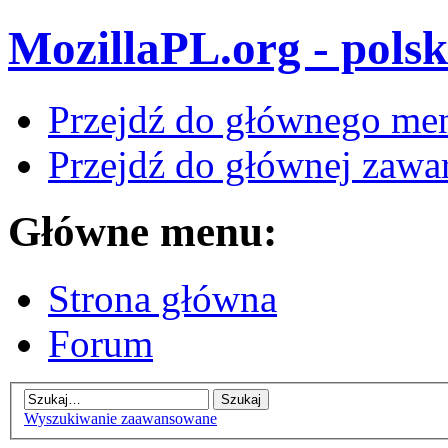
MozillaPL.org - polsk
Przejdź do głównego me
Przejdź do głównej zawar
Główne menu:
Strona główna
Forum
Wyszukiwanie zaawansowane