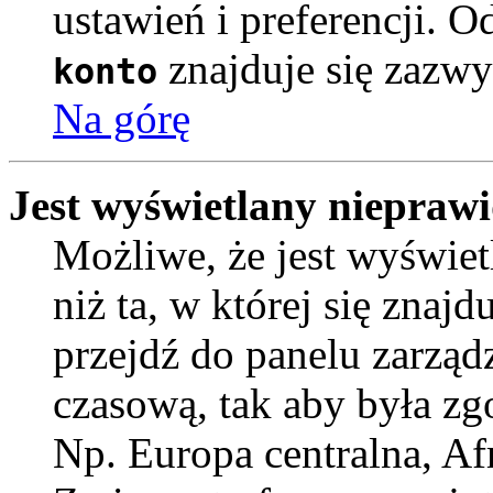
ustawień i preferencji. 
znajduje się zazwy
konto
Na górę
Jest wyświetlany nieprawi
Możliwe, że jest wyświetl
niż ta, w której się znajdu
przejdź do panelu zarząd
czasową, tak aby była z
Np. Europa centralna, Af