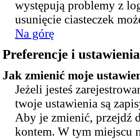
występują problemy z l
usunięcie ciasteczek mo
Na górę
Preferencje i ustawien
Jak zmienić moje ustawie
Jeżeli jesteś zarejestro
twoje ustawienia są zapi
Aby je zmienić, przejdź 
kontem. W tym miejscu 