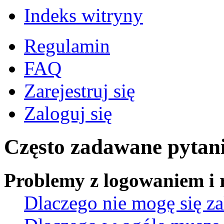
Indeks witryny
Regulamin
FAQ
Zarejestruj się
Zaloguj się
Często zadawane pytan
Problemy z logowaniem i r
Dlaczego nie mogę się z