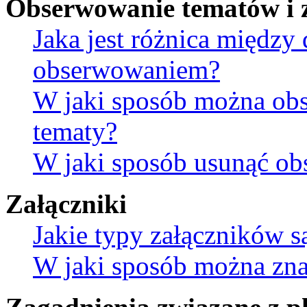
Obserwowanie tematów i 
Jaka jest różnica między
obserwowaniem?
W jaki sposób można ob
tematy?
W jaki sposób usunąć ob
Załączniki
Jakie typy załączników s
W jaki sposób można znal