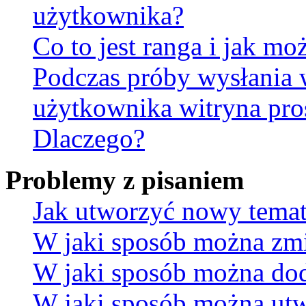
użytkownika?
Co to jest ranga i jak mo
Podczas próby wysłania 
użytkownika witryna pro
Dlaczego?
Problemy z pisaniem
Jak utworzyć nowy temat
W jaki sposób można zmi
W jaki sposób można dod
W jaki sposób można utw