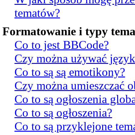
tematów?
Formatowanie i typy tem
Co to jest BBCode?
Czy można używać jęz
Co to są są emotikony?
Czy można umieszczać ob
Co to są ogłoszenia glob
Co to są ogłoszenia?
Co to są przyklejone tem