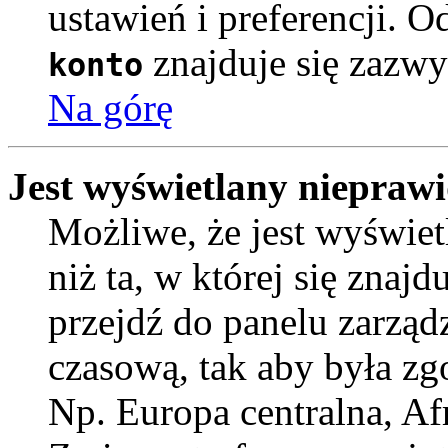
ustawień i preferencji. 
znajduje się zazwy
konto
Na górę
Jest wyświetlany nieprawi
Możliwe, że jest wyświetl
niż ta, w której się znajdu
przejdź do panelu zarząd
czasową, tak aby była z
Np. Europa centralna, Af