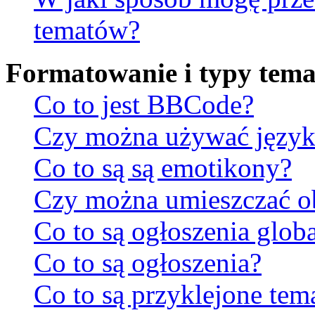
tematów?
Formatowanie i typy tem
Co to jest BBCode?
Czy można używać jęz
Co to są są emotikony?
Czy można umieszczać ob
Co to są ogłoszenia glob
Co to są ogłoszenia?
Co to są przyklejone tem