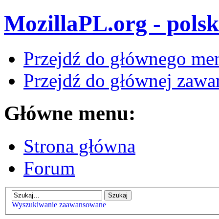
MozillaPL.org - polsk
Przejdź do głównego me
Przejdź do głównej zawar
Główne menu:
Strona główna
Forum
Wyszukiwanie zaawansowane