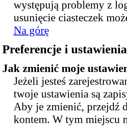
występują problemy z l
usunięcie ciasteczek mo
Na górę
Preferencje i ustawien
Jak zmienić moje ustawie
Jeżeli jesteś zarejestro
twoje ustawienia są zapi
Aby je zmienić, przejdź 
kontem. W tym miejscu 