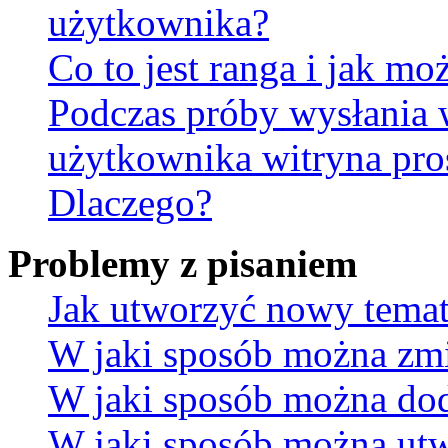
użytkownika?
Co to jest ranga i jak mo
Podczas próby wysłania 
użytkownika witryna pro
Dlaczego?
Problemy z pisaniem
Jak utworzyć nowy temat
W jaki sposób można zmi
W jaki sposób można dod
W jaki sposób można utw