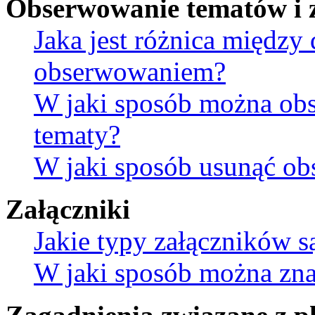
Obserwowanie tematów i 
Jaka jest różnica między
obserwowaniem?
W jaki sposób można ob
tematy?
W jaki sposób usunąć ob
Załączniki
Jakie typy załączników s
W jaki sposób można znal