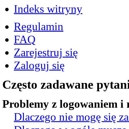
Indeks witryny
Regulamin
FAQ
Zarejestruj się
Zaloguj się
Często zadawane pytan
Problemy z logowaniem i r
Dlaczego nie mogę się z