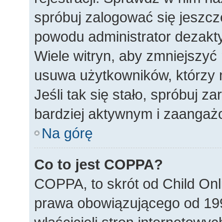
spróbuj zalogować się jeszcze
powodu administrator dezakty
Wiele witryn, aby zmniejszyć
usuwa użytkowników, którzy ni
Jeśli tak się stało, spróbuj z
bardziej aktywnym i zaanga
Na górę
Co to jest COPPA?
COPPA, to skrót od Child Onl
prawa obowiązującego od 19