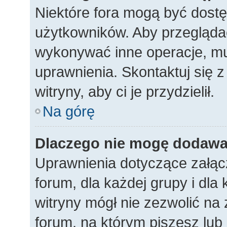
Niektóre fora mogą być dostę
użytkowników. Aby przeglądać
wykonywać inne operacje, m
uprawnienia. Skontaktuj się 
witryny, aby ci je przydzielił.
Na górę
Dlaczego nie mogę dodawa
Uprawnienia dotyczące załąc
forum, dla każdej grupy i dla
witryny mógł nie zezwolić na
forum, na którym piszesz lub 