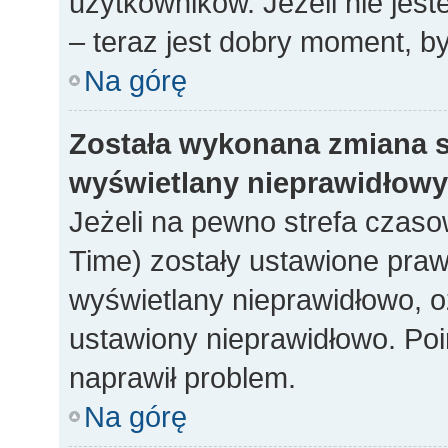
użytkowników. Jeżeli nie jes
– teraz jest dobry moment, by
Na górę
Została wykonana zmiana st
wyświetlany nieprawidłowy
Jeżeli na pewno strefa czaso
Time) zostały ustawione praw
wyświetlany nieprawidłowo, o
ustawiony nieprawidłowo. Poi
naprawił problem.
Na górę