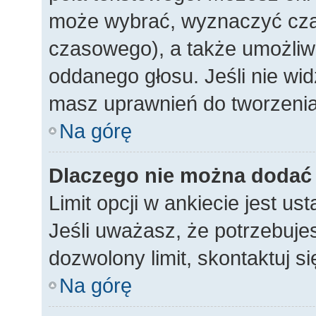
może wybrać, wyznaczyć czas 
czasowego), a także umożliw
oddanego głosu. Jeśli nie wid
masz uprawnień do tworzenia
Na górę
Dlaczego nie można dodać w
Limit opcji w ankiecie jest us
Jeśli uważasz, że potrzebujes
dozwolony limit, skontaktuj si
Na górę