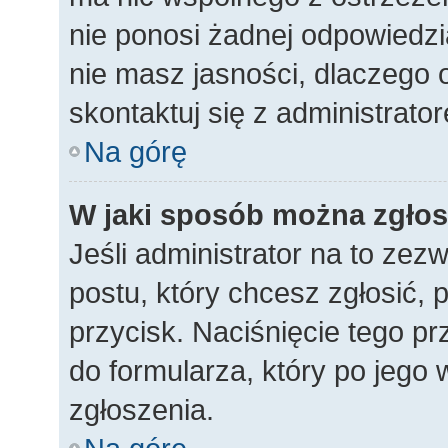
nie ponosi żadnej odpowiedzia
nie masz jasności, dlaczego 
skontaktuj się z administrato
Na górę
W jaki sposób można zgłos
Jeśli administrator na to zez
postu, który chcesz zgłosić,
przycisk. Naciśnięcie tego pr
do formularza, który po jego 
zgłoszenia.