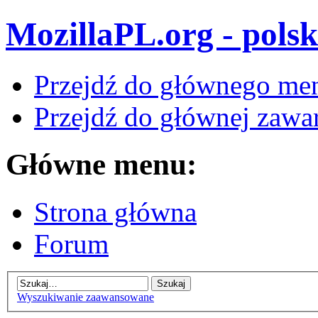
MozillaPL.org - polsk
Przejdź do głównego me
Przejdź do głównej zawar
Główne menu:
Strona główna
Forum
Wyszukiwanie zaawansowane