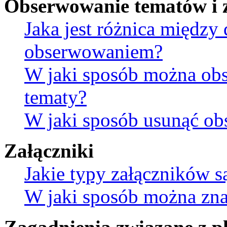
Obserwowanie tematów i 
Jaka jest różnica między
obserwowaniem?
W jaki sposób można ob
tematy?
W jaki sposób usunąć ob
Załączniki
Jakie typy załączników s
W jaki sposób można znal