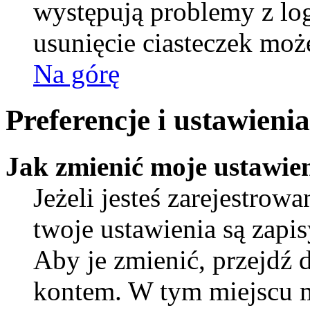
występują problemy z l
usunięcie ciasteczek mo
Na górę
Preferencje i ustawien
Jak zmienić moje ustawie
Jeżeli jesteś zarejestro
twoje ustawienia są zapi
Aby je zmienić, przejdź 
kontem. W tym miejscu 