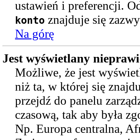
ustawień i preferencji. 
znajduje się zazwy
konto
Na górę
Jest wyświetlany nieprawi
Możliwe, że jest wyświetl
niż ta, w której się znajdu
przejdź do panelu zarząd
czasową, tak aby była z
Np. Europa centralna, Af