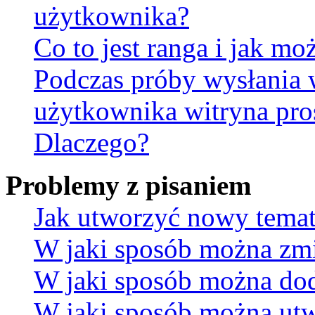
użytkownika?
Co to jest ranga i jak mo
Podczas próby wysłania 
użytkownika witryna pro
Dlaczego?
Problemy z pisaniem
Jak utworzyć nowy temat
W jaki sposób można zmi
W jaki sposób można dod
W jaki sposób można utw