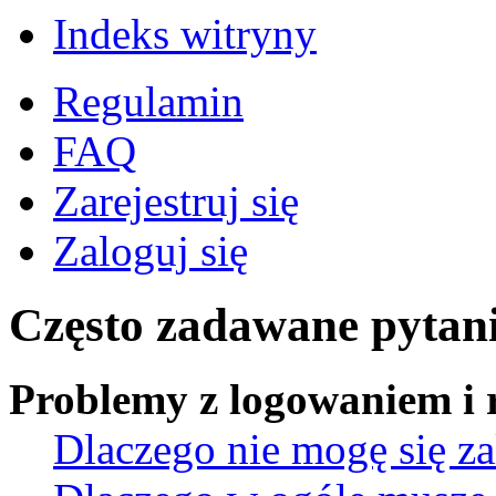
Indeks witryny
Regulamin
FAQ
Zarejestruj się
Zaloguj się
Często zadawane pytan
Problemy z logowaniem i r
Dlaczego nie mogę się z