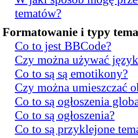
tematów?
Formatowanie i typy tem
Co to jest BBCode?
Czy można używać jęz
Co to są są emotikony?
Czy można umieszczać ob
Co to są ogłoszenia glob
Co to są ogłoszenia?
Co to są przyklejone tem