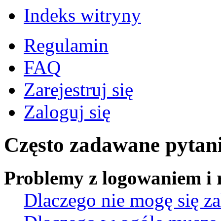
Indeks witryny
Regulamin
FAQ
Zarejestruj się
Zaloguj się
Często zadawane pytan
Problemy z logowaniem i r
Dlaczego nie mogę się z