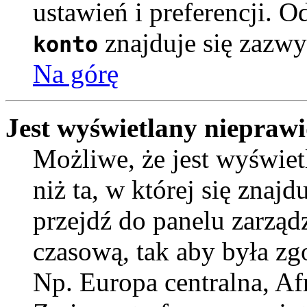
ustawień i preferencji. 
znajduje się zazwy
konto
Na górę
Jest wyświetlany nieprawi
Możliwe, że jest wyświetl
niż ta, w której się znajdu
przejdź do panelu zarząd
czasową, tak aby była z
Np. Europa centralna, Af