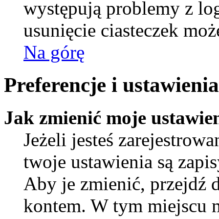
występują problemy z l
usunięcie ciasteczek mo
Na górę
Preferencje i ustawien
Jak zmienić moje ustawie
Jeżeli jesteś zarejestro
twoje ustawienia są zapi
Aby je zmienić, przejdź 
kontem. W tym miejscu 