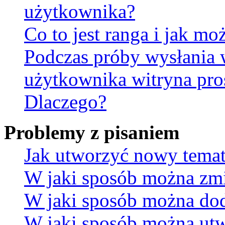
użytkownika?
Co to jest ranga i jak mo
Podczas próby wysłania 
użytkownika witryna pro
Dlaczego?
Problemy z pisaniem
Jak utworzyć nowy temat
W jaki sposób można zmi
W jaki sposób można dod
W jaki sposób można utw