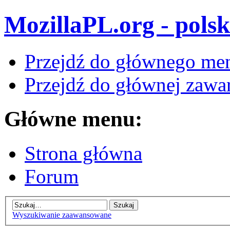
MozillaPL.org - polsk
Przejdź do głównego me
Przejdź do głównej zawar
Główne menu:
Strona główna
Forum
Wyszukiwanie zaawansowane