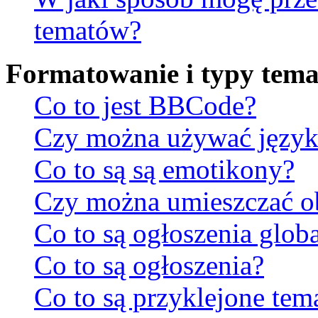
tematów?
Formatowanie i typy tem
Co to jest BBCode?
Czy można używać jęz
Co to są są emotikony?
Czy można umieszczać ob
Co to są ogłoszenia glob
Co to są ogłoszenia?
Co to są przyklejone tem