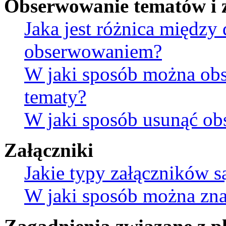
Obserwowanie tematów i 
Jaka jest różnica między
obserwowaniem?
W jaki sposób można ob
tematy?
W jaki sposób usunąć ob
Załączniki
Jakie typy załączników s
W jaki sposób można znal