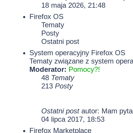
18 maja 2026, 21:48
Firefox OS
Tematy
Posty
Ostatni post
System operacyjny Firefox OS
Tematy związane z system opera
Moderator:
Pomocy?!
48
Tematy
213
Posty
Ostatni post
autor: Mam pyt
04 lipca 2017, 18:53
Firefox Marketplace