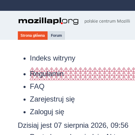
Strona główna
Forum
Indeks witryny
Regulamin
FAQ
Zarejestruj się
Zaloguj się
Dzisiaj jest 07 sierpnia 2026, 09:56