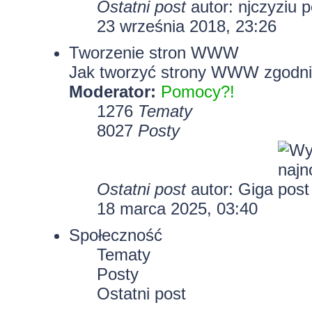
Ostatni post
autor:
njczyziu
23 września 2018, 23:26
Tworzenie stron WWW
Jak tworzyć strony WWW zgodni
Moderator:
Pomocy?!
1276
Tematy
8027
Posty
Ostatni post
autor:
Giga
18 marca 2025, 03:40
Społeczność
Tematy
Posty
Ostatni post