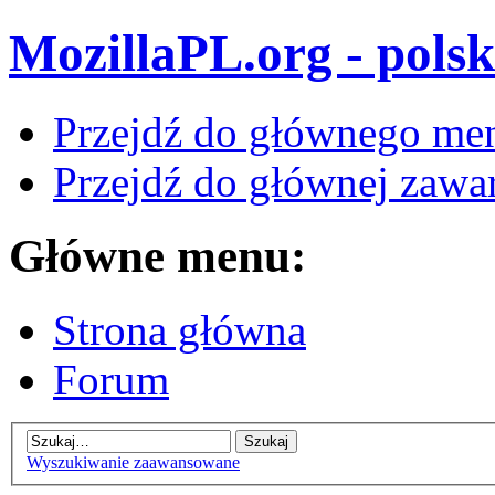
MozillaPL.org - polsk
Przejdź do głównego me
Przejdź do głównej zawar
Główne menu:
Strona główna
Forum
Wyszukiwanie zaawansowane