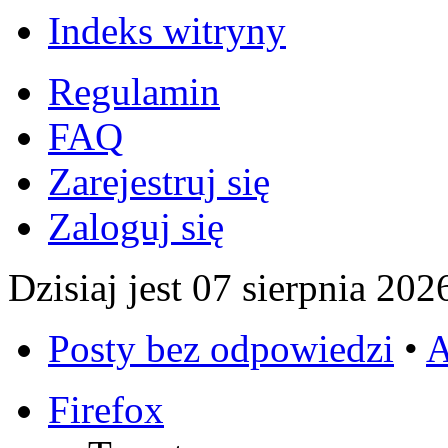
Indeks witryny
Regulamin
FAQ
Zarejestruj się
Zaloguj się
Dzisiaj jest 07 sierpnia 202
Posty bez odpowiedzi
•
A
Firefox