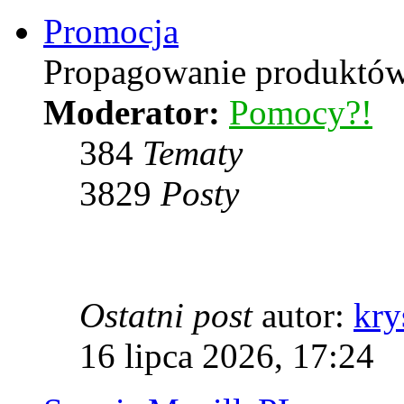
Promocja
Propagowanie produktów 
Moderator:
Pomocy?!
384
Tematy
3829
Posty
Ostatni post
autor:
kry
16 lipca 2026, 17:24