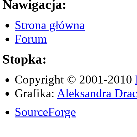
Nawigacja:
Strona główna
Forum
Stopka:
Copyright © 2001-2010
Grafika:
Aleksandra Drac
SourceForge