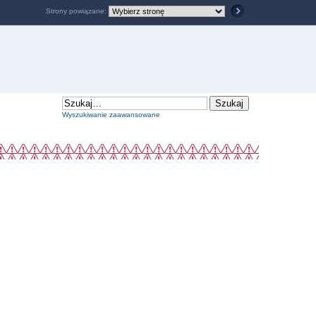
Strony powiązane:
Wyszukiwanie zaawansowane