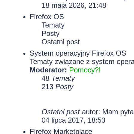
18 maja 2026, 21:48
Firefox OS
Tematy
Posty
Ostatni post
System operacyjny Firefox OS
Tematy związane z system opera
Moderator:
Pomocy?!
48
Tematy
213
Posty
Ostatni post
autor: Mam pyt
04 lipca 2017, 18:53
Firefox Marketplace