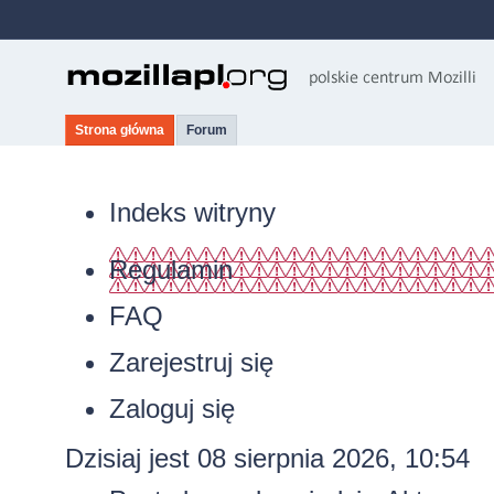
Strona główna
Forum
Indeks witryny
Regulamin
FAQ
Zarejestruj się
Zaloguj się
Dzisiaj jest 08 sierpnia 2026, 10:54