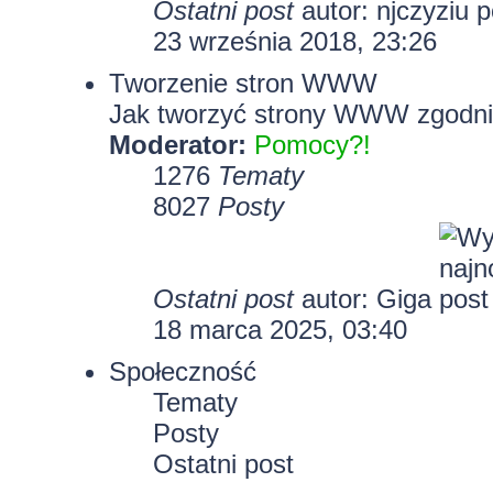
Ostatni post
autor:
njczyziu
23 września 2018, 23:26
Tworzenie stron WWW
Jak tworzyć strony WWW zgodni
Moderator:
Pomocy?!
1276
Tematy
8027
Posty
Ostatni post
autor:
Giga
18 marca 2025, 03:40
Społeczność
Tematy
Posty
Ostatni post