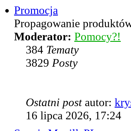
Promocja
Propagowanie produktów 
Moderator:
Pomocy?!
384
Tematy
3829
Posty
Ostatni post
autor:
kry
16 lipca 2026, 17:24