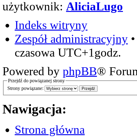
użytkownik:
AliciaLugo
Indeks witryny
Zespół administracyjny
czasowa UTC+1godz.
Powered by
phpBB
® Foru
Przejdź do powiązanej strony
Strony powiązane:
Nawigacja:
Strona główna