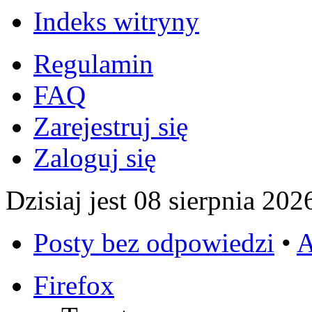
Indeks witryny
Regulamin
FAQ
Zarejestruj się
Zaloguj się
Dzisiaj jest 08 sierpnia 202
Posty bez odpowiedzi
•
A
Firefox