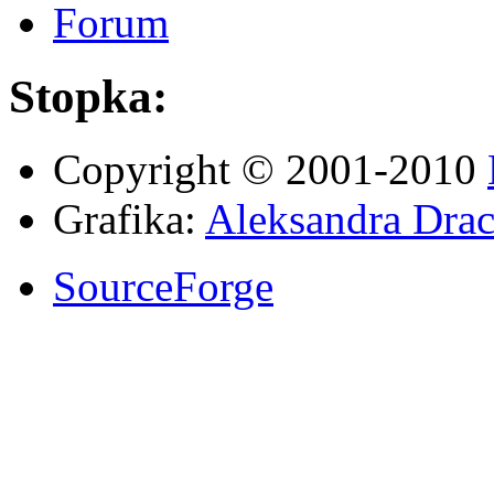
Forum
Stopka:
Copyright © 2001-2010
Grafika:
Aleksandra Drac
SourceForge