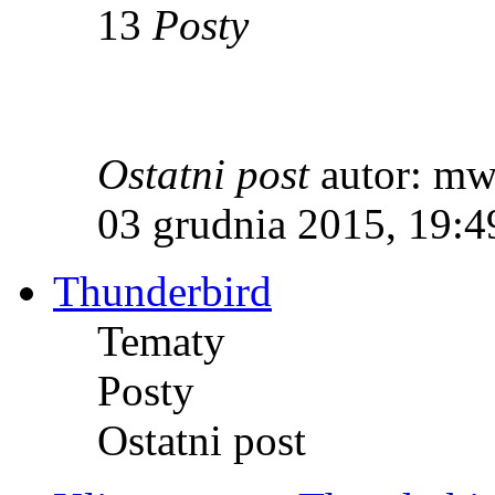
13
Posty
Ostatni post
autor: m
03 grudnia 2015, 19:4
Thunderbird
Tematy
Posty
Ostatni post