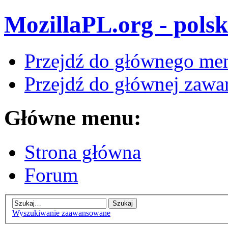
MozillaPL.org - polsk
Przejdź do głównego me
Przejdź do głównej zawar
Główne menu:
Strona główna
Forum
Wyszukiwanie zaawansowane